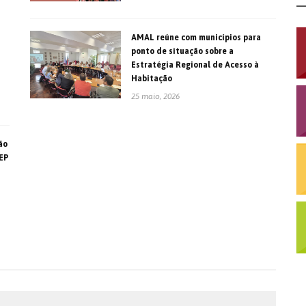
AMAL reúne com municípios para
ponto de situação sobre a
Estratégia Regional de Acesso à
Habitação
25 maio, 2026
ão
EP