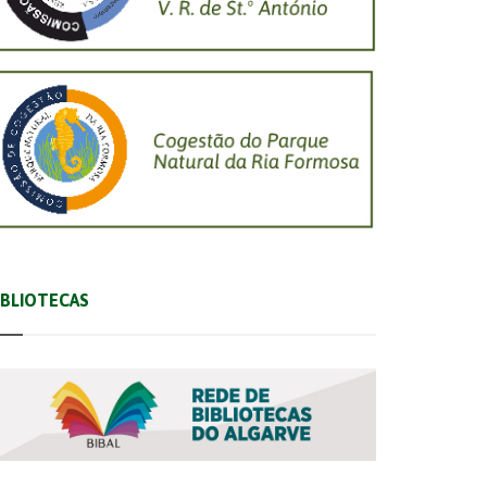
IBLIOTECAS