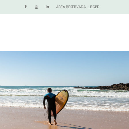
ÁREA RESERVADA
RGPD