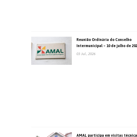
Reunião Ordinária do Conselho
Intermunicipal – 10 de julho de 20
03 Jul., 2026
AMAL participa em visitas técnica