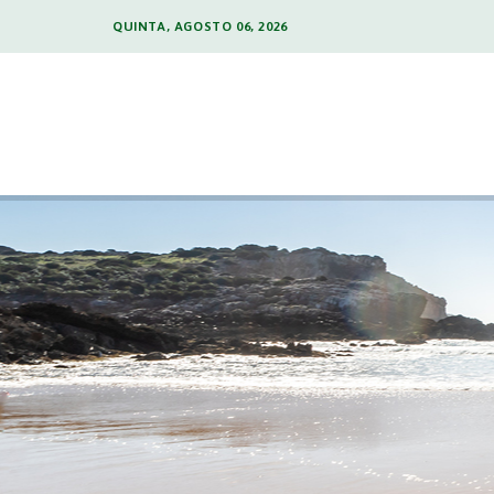
QUINTA, AGOSTO 06, 2026