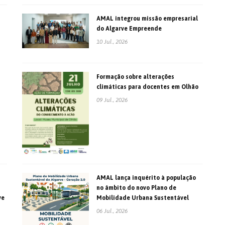
AMAL integrou missão empresarial
do Algarve Empreende
10 Jul., 2026
Formação sobre alterações
climáticas para docentes em Olhão
09 Jul., 2026
AMAL lança inquérito à população
no âmbito do novo Plano de
ve
Mobilidade Urbana Sustentável
06 Jul., 2026