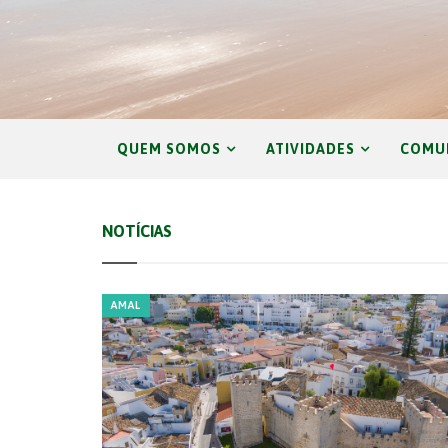
QUEM SOMOS
ATIVIDADES
COMU
NOTÍCIAS
AMAL