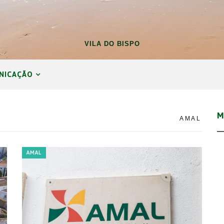
VILA DO BISPO
NICAÇÃO
M
AMAL
AMAL