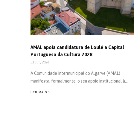
AMAL apoia candidatura de Loulé a Capital
Portuguesa da Cultura 2028
31 Jul., 2026
A Comunidade Intermunicipal do Algarve (AMAL)
manifesta, formalmente, o seu apoio institucional à...
LER MAIS