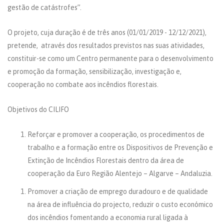
gestão de catástrofes”.
O projeto, cuja duração é de três anos (01/01/2019 - 12/12/2021),
pretende, através dos resultados previstos nas suas atividades,
constituir-se como um Centro permanente para o desenvolvimento
e promoção da formação, sensibilização, investigação e,
cooperação no combate aos incêndios florestais.
Objetivos do CILIFO
Reforçar e promover a cooperação, os procedimentos de
trabalho e a formação entre os Dispositivos de Prevenção e
Extinção de Incêndios Florestais dentro da área de
cooperação da Euro Região Alentejo – Algarve – Andaluzia.
Promover a criação de emprego duradouro e de qualidade
na área de influência do projecto, reduzir o custo económico
dos incêndios fomentando a economia rural ligada à