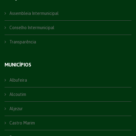
Assembleia Intermunicipal
Conselho Intermunicipal
Transparência
MUNICÍPIOS
Albufeira
Alcoutim
Aljezur
Castro Marim