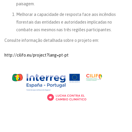
paisagem.
Melhorar a capacidade de resposta face aos incêndios
florestais das entidades e autoridades implicadas no
combate aos mesmos nas três regiões participantes.
Consulte informação detalhada sobre o projeto em:
http://cilifo.eu/project?lang=pt-pt