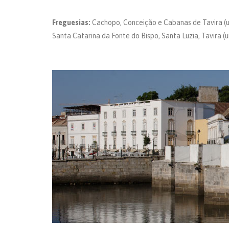
Freguesias:
Cachopo, Conceição e Cabanas de Tavira (un
Santa Catarina da Fonte do Bispo, Santa Luzia, Tavira (