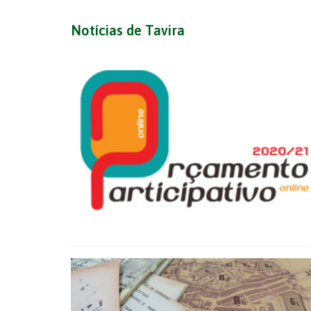
Notícias de Tavira