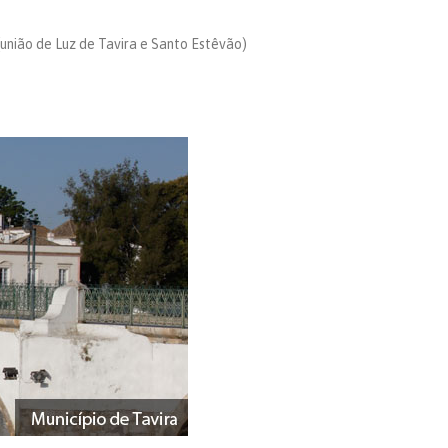
união de Luz de Tavira e Santo Estêvão)