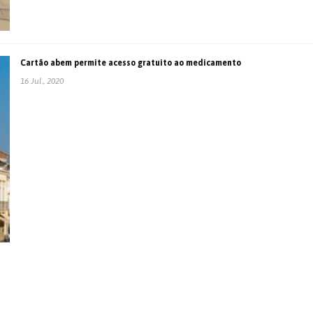
Cartão abem permite acesso gratuito ao medicamento
16 Jul., 2020