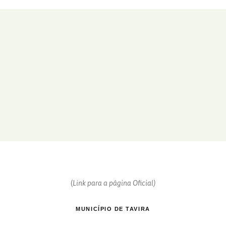
(
Link para a página Oficial)
MUNICÍPIO DE TAVIRA