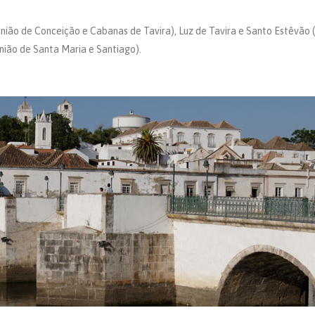
ião de Conceição e Cabanas de Tavira), Luz de Tavira e Santo Estêvão (
união de Santa Maria e Santiago).