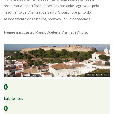
recuperar a importância de séculos passados, agravada pelo
nascimento de Vila Real de Santo António, que junto do
assoreamento dos esteiros, provocou a sua decadência.
Freguesias:
Castro Marim, Odeleite, Azinhal e Altura.
0
habitantes
0