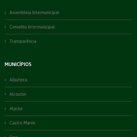
Assembleia Intermunicipal
Conselho Intermunicipal
Transparência
MUNICÍPIOS
Albufeira
Alcoutim
Aljezur
Castro Marim