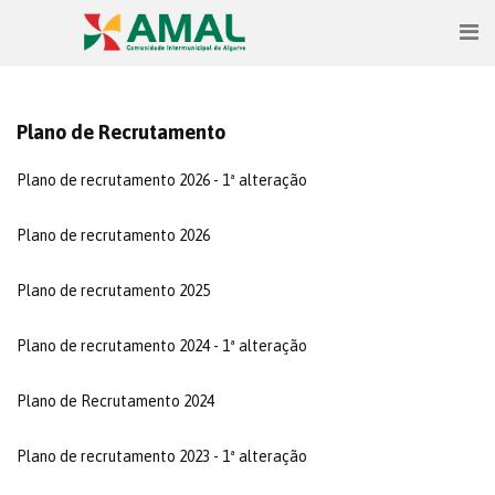
Plano de Recrutamento
Plano de recrutamento 2026 - 1ª alteração
Plano de recrutamento 2026
Plano de recrutamento 2025
Plano de recrutamento 2024 - 1ª alteração
Plano de Recrutamento 2024
Plano de recrutamento 2023 - 1ª alteração