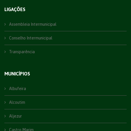
LIGAÇÕES
Assembleia Intermunicipal
Conselho Intermunicipal
Transparência
MUNICÍPIOS
Albufeira
Alcoutim
Aljezur
Castro Marim