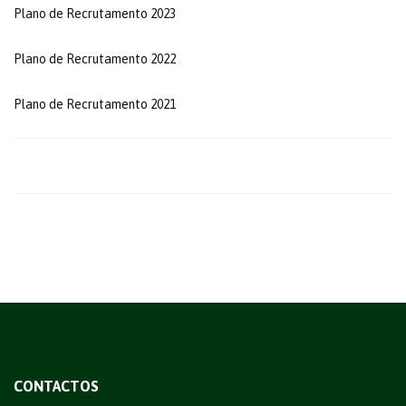
Plano de Recrutamento 2023
Plano de Recrutamento 2022
Plano de Recrutamento 2021
CONTACTOS