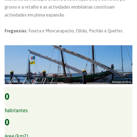
grosso e a retalho e as actividades imobiliárias constituam
actividades em plena expansão.
Freguesias:
Fuseta e Moncarapacho, Olhão, Pechão e Quelfes.
0
habitantes
0
área (km2)