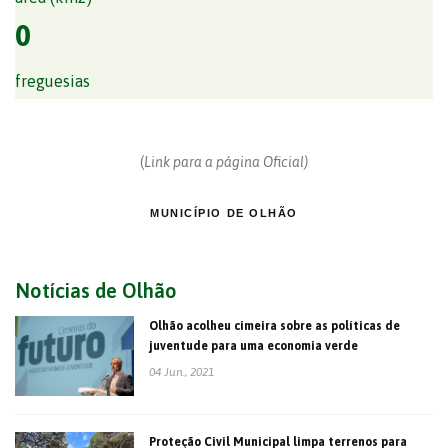
0
freguesias
(
Link para a página Oficial)
MUNICÍPIO DE OLHÃO
Notícias de Olhão
Olhão acolheu cimeira sobre as políticas de
juventude para uma economia verde
04 Jun., 2021
Proteção Civil Municipal limpa terrenos para