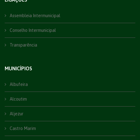
Assembleia Intermunicipal
Conselho Intermunicipal
Transparência
MUNICÍPIOS
Albufeira
Alcoutim
Aljezur
Castro Marim