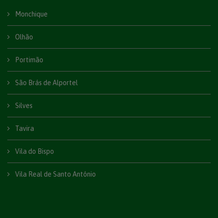
Monchique
Olhão
Portimão
São Brás de Alportel
Silves
Tavira
Vila do Bispo
Vila Real de Santo António