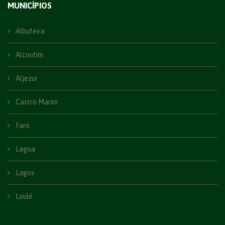
MUNICÍPIOS
Albufeira
Alcoutim
Aljezur
Castro Marim
Faro
Lagoa
Lagos
Loulé