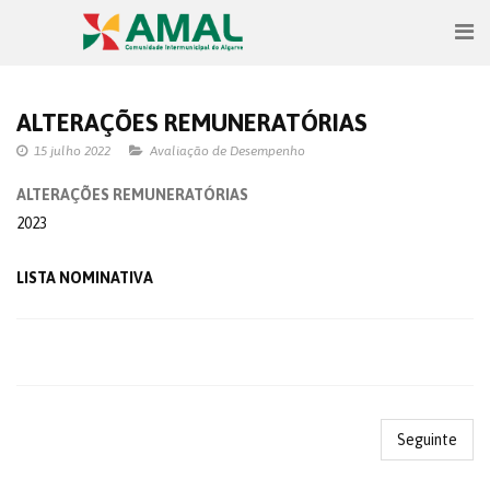
ALTERAÇÕES REMUNERATÓRIAS
15 julho 2022
Avaliação de Desempenho
ALTERAÇÕES REMUNERATÓRIAS
2023
LISTA NOMINATIVA
Seguinte