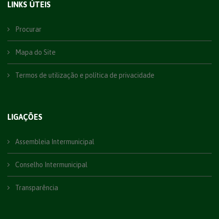
LINKS ÚTEIS
Procurar
Mapa do Site
Termos de utilização e política de privacidade
LIGAÇÕES
Assembleia Intermunicipal
Conselho Intermunicipal
Transparência