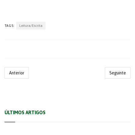
Leitura/Escrita
TAGS:
Anterior
Seguinte
ÚLTIMOS ARTIGOS