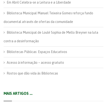
Em Abril Celebra-se a Leitura e a Liberdade
Biblioteca Municipal Manuel Teixeira Gomes reforça fundo
documental através de ofertas da comunidade
Biblioteca Municipal de Loulé Sophia de Mello Breyner na luta
contra a desinformação
Bibliotecas Públicas: Espaços Educativos
Acesso à informação – acesso gratuito
Rostos que dão vida às Bibliotecas
MAIS ARTIGOS ...