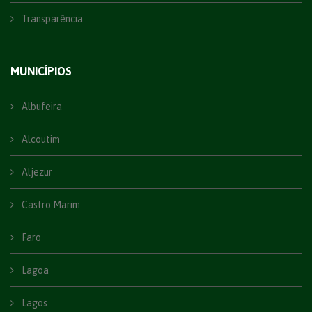
Transparência
MUNICÍPIOS
Albufeira
Alcoutim
Aljezur
Castro Marim
Faro
Lagoa
Lagos