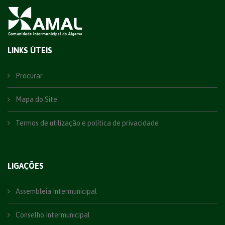
LINKS ÚTEIS
Procurar
Mapa do Site
Termos de utilização e política de privacidade
LIGAÇÕES
Assembleia Intermunicipal
Conselho Intermunicipal