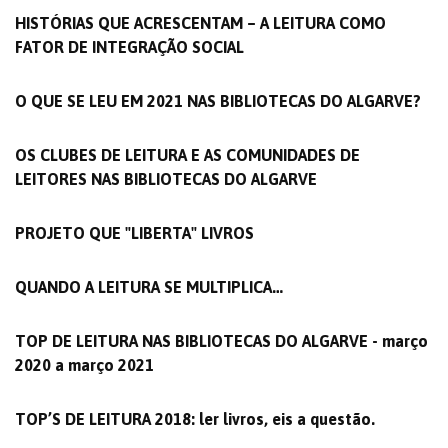
HISTÓRIAS QUE ACRESCENTAM – A LEITURA COMO
FATOR DE INTEGRAÇÃO SOCIAL
O QUE SE LEU EM 2021 NAS BIBLIOTECAS DO ALGARVE?
OS CLUBES DE LEITURA E AS COMUNIDADES DE
LEITORES NAS BIBLIOTECAS DO ALGARVE
PROJETO QUE "LIBERTA" LIVROS
QUANDO A LEITURA SE MULTIPLICA…
TOP DE LEITURA NAS BIBLIOTECAS DO ALGARVE - março
2020 a março 2021
TOP’S DE LEITURA 2018: ler livros, eis a questão.