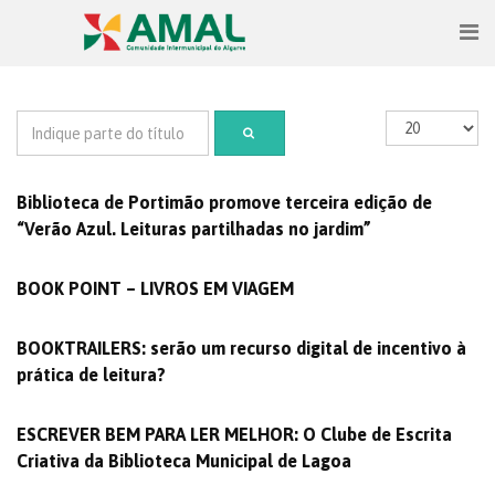
Biblioteca de Portimão promove terceira edição de
“Verão Azul. Leituras partilhadas no jardim”
BOOK POINT – LIVROS EM VIAGEM
BOOKTRAILERS: serão um recurso digital de incentivo à
prática de leitura?
ESCREVER BEM PARA LER MELHOR: O Clube de Escrita
Criativa da Biblioteca Municipal de Lagoa