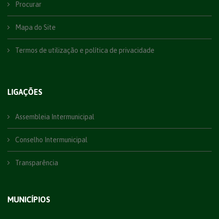
Procurar
Mapa do Site
Termos de utilização e política de privacidade
LIGAÇÕES
Assembleia Intermunicipal
Conselho Intermunicipal
Transparência
MUNICÍPIOS