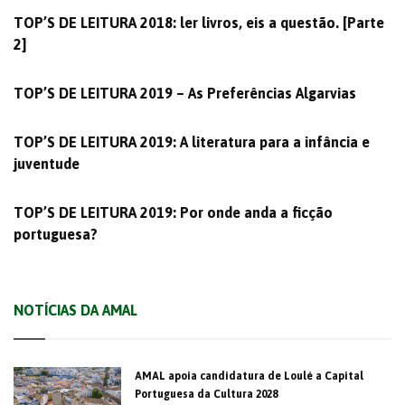
TOP’S DE LEITURA 2018: ler livros, eis a questão. [Parte
2]
TOP’S DE LEITURA 2019 – As Preferências Algarvias
TOP’S DE LEITURA 2019: A literatura para a infância e
juventude
TOP’S DE LEITURA 2019: Por onde anda a ficção
portuguesa?
NOTÍCIAS DA AMAL
AMAL apoia candidatura de Loulé a Capital
Portuguesa da Cultura 2028