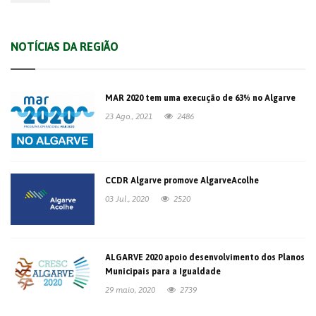
NOTÍCIAS DA REGIÃO
MAR 2020 tem uma execução de 63% no Algarve
23 Ago., 2021
2486
CCDR Algarve promove AlgarveAcolhe
03 Jul., 2020
2520
ALGARVE 2020 apoio desenvolvimento dos Planos
Municipais para a Igualdade
29 maio, 2020
2739