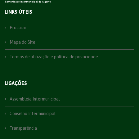
LINKS ÚTEIS
Procurar
Mapa do Site
Termos de utilização e política de privacidade
LIGAÇÕES
Assembleia Intermunicipal
Conselho Intermunicipal
Transparência