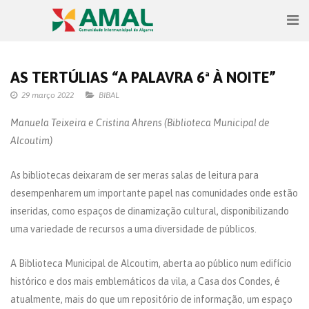
AS TERTÚLIAS “A PALAVRA 6ª À NOITE”
29 março 2022
BIBAL
Manuela Teixeira e Cristina Ahrens (Biblioteca Municipal de
Alcoutim)
As bibliotecas deixaram de ser meras salas de leitura para
desempenharem um importante papel nas comunidades onde estão
inseridas, como espaços de dinamização cultural, disponibilizando
uma variedade de recursos a uma diversidade de públicos.
A Biblioteca Municipal de Alcoutim, aberta ao público num edifício
histórico e dos mais emblemáticos da vila, a Casa dos Condes, é
atualmente, mais do que um repositório de informação, um espaço