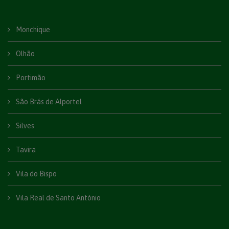
Monchique
Olhão
Portimão
São Brás de Alportel
Silves
Tavira
Vila do Bispo
Vila Real de Santo António