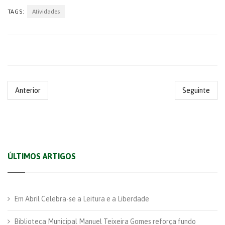
Atividades
TAGS:
Anterior
Seguinte
ÚLTIMOS ARTIGOS
Em Abril Celebra-se a Leitura e a Liberdade
Biblioteca Municipal Manuel Teixeira Gomes reforça fundo