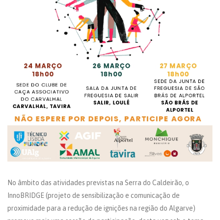
No âmbito das atividades previstas na Serra do Caldeirão, o
InnoBRIDGE (projeto de sensibilização e comunicação de
proximidade para a redução de ignições na região do Algarve)