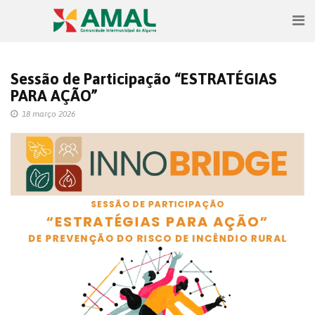
Sessão de Participação “ESTRATÉGIAS
PARA AÇÃO”
18 março 2026