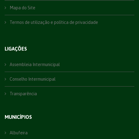
Mapa do Site
Termos de utilização e política de privacidade
LIGAÇÕES
Assembleia Intermunicipal
Conselho Intermunicipal
Transparência
MUNICÍPIOS
Albufeira