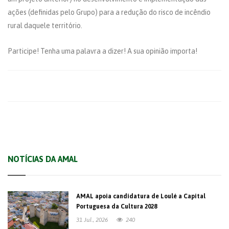
ações (definidas pelo Grupo) para a redução do risco de incêndio
rural daquele território.
Participe! Tenha uma palavra a dizer! A sua opinião importa!
NOTÍCIAS DA AMAL
AMAL apoia candidatura de Loulé a Capital
Portuguesa da Cultura 2028
31 Jul., 2026
240