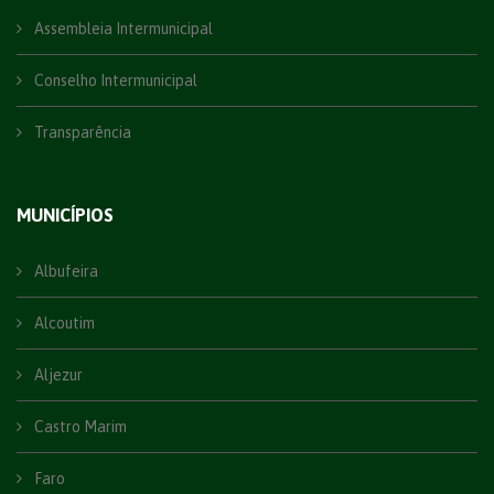
Assembleia Intermunicipal
Conselho Intermunicipal
Transparência
MUNICÍPIOS
Albufeira
Alcoutim
Aljezur
Castro Marim
Faro