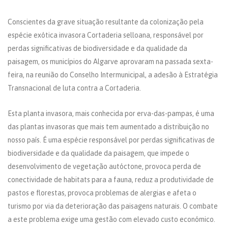
Conscientes da grave situação resultante da colonização pela
espécie exótica invasora Cortaderia selloana, responsável por
perdas significativas de biodiversidade e da qualidade da
paisagem, os municípios do Algarve aprovaram na passada sexta-
feira, na reunião do Conselho Intermunicipal, a adesão à Estratégia
Transnacional de luta contra a Cortaderia.
Esta planta invasora, mais conhecida por erva-das-pampas, é uma
das plantas invasoras que mais tem aumentado a distribuição no
nosso país. É uma espécie responsável por perdas significativas de
biodiversidade e da qualidade da paisagem, que impede o
desenvolvimento de vegetação autóctone, provoca perda de
conectividade de habitats para a fauna, reduz a produtividade de
pastos e florestas, provoca problemas de alergias e afeta o
turismo por via da deterioração das paisagens naturais. O combate
a este problema exige uma gestão com elevado custo económico.