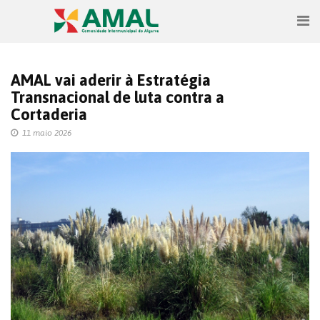
AMAL vai aderir à Estratégia
Transnacional de luta contra a
Cortaderia
11 maio 2026