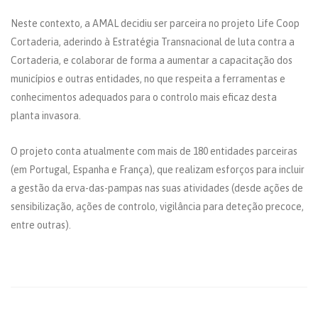
Neste contexto, a AMAL decidiu ser parceira no projeto Life Coop
Cortaderia, aderindo à Estratégia Transnacional de luta contra a
Cortaderia, e colaborar de forma a aumentar a capacitação dos
municípios e outras entidades, no que respeita a ferramentas e
conhecimentos adequados para o controlo mais eficaz desta
planta invasora.
O projeto conta atualmente com mais de 180 entidades parceiras
(em Portugal, Espanha e França), que realizam esforços para incluir
a gestão da erva-das-pampas nas suas atividades (desde ações de
sensibilização, ações de controlo, vigilância para deteção precoce,
entre outras).