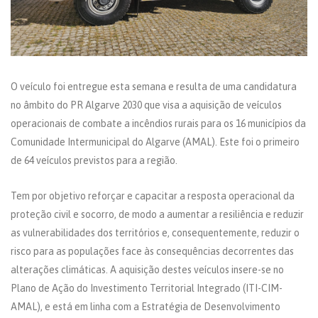
O veículo foi entregue esta semana e resulta de uma candidatura
no âmbito do PR Algarve 2030 que visa a aquisição de veículos
operacionais de combate a incêndios rurais para os 16 municípios da
Comunidade Intermunicipal do Algarve (AMAL). Este foi o primeiro
de 64 veículos previstos para a região.
Tem por objetivo reforçar e capacitar a resposta operacional da
proteção civil e socorro, de modo a aumentar a resiliência e reduzir
as vulnerabilidades dos territórios e, consequentemente, reduzir o
risco para as populações face às consequências decorrentes das
alterações climáticas. A aquisição destes veículos insere-se no
Plano de Ação do Investimento Territorial Integrado (ITI-CIM-
AMAL), e está em linha com a Estratégia de Desenvolvimento