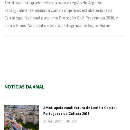
Territorial Integrado definida para a região do Algarve.
Está igualmente alinhada com os objetivos estabelecidos na
Estratégia Nacional para uma Proteção Civil Preventiva 2030, e
com o Plano Nacional de Gestão Integrada de Fogos Rurais.
NOTÍCIAS DA AMAL
AMAL apoia candidatura de Loulé a Capital
Portuguesa da Cultura 2028
31 Jul., 2026
225