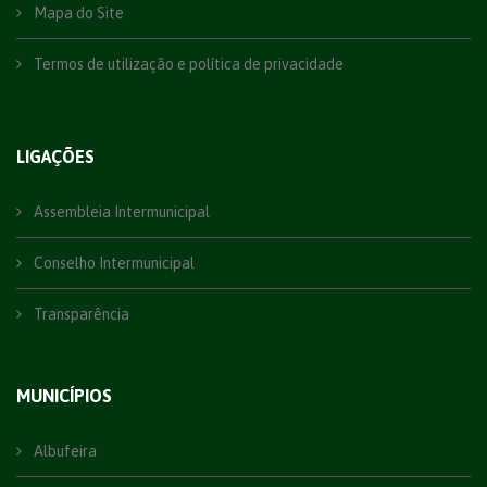
Mapa do Site
Termos de utilização e política de privacidade
LIGAÇÕES
Assembleia Intermunicipal
Conselho Intermunicipal
Transparência
MUNICÍPIOS
Albufeira