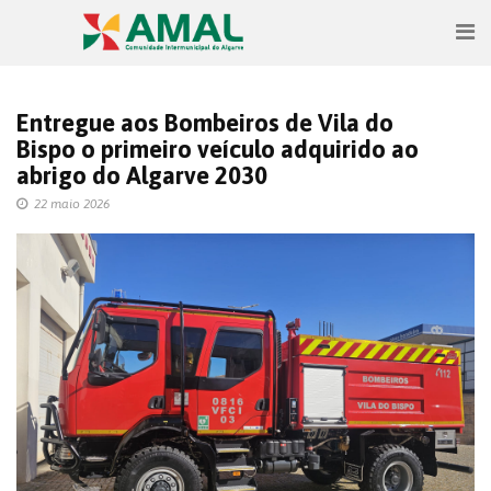
Entregue aos Bombeiros de Vila do
Bispo o primeiro veículo adquirido ao
abrigo do Algarve 2030
22 maio 2026