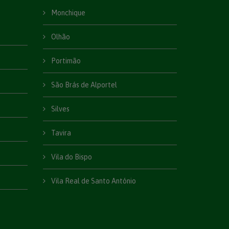
Monchique
Olhão
Portimão
São Brás de Alportel
Silves
Tavira
Vila do Bispo
Vila Real de Santo António