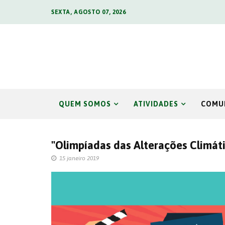
SEXTA, AGOSTO 07, 2026
QUEM SOMOS
ATIVIDADES
COMU
"Olimpíadas das Alterações Climát
15 janeiro 2019