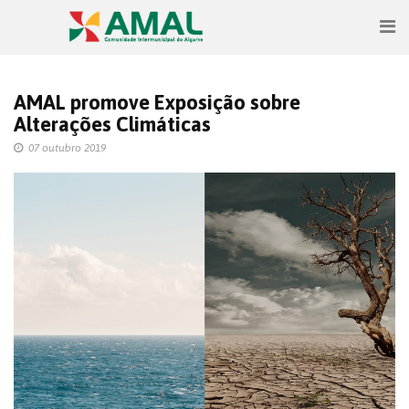
AMAL promove Exposição sobre
Alterações Climáticas
07 outubro 2019