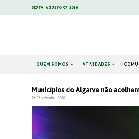
SEXTA, AGOSTO 07, 2026
QUEM SOMOS
ATIVIDADES
COMU
Municípios do Algarve não acolhem 
08 setembro 2020