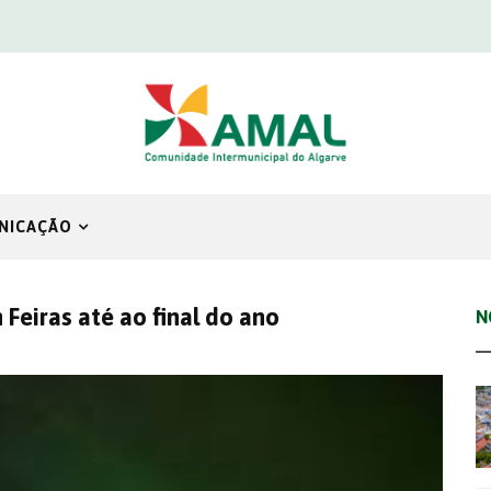
NICAÇÃO
Feiras até ao final do ano
N