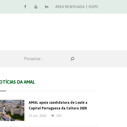
ÁREA RESERVADA
RGPD
OTÍCIAS DA AMAL
AMAL apoia candidatura de Loulé a
Capital Portuguesa da Cultura 2028
31 Jul., 2026
250