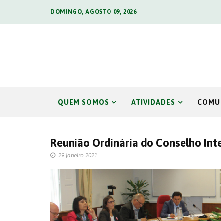
DOMINGO, AGOSTO 09, 2026
QUEM SOMOS
ATIVIDADES
COMU
Reunião Ordinária do Conselho Inte
29 janeiro 2021