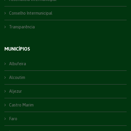
Conselho Intermunicipal
Transparência
MUNICÍPIOS
Albufeira
Alcoutim
Aljezur
Castro Marim
Faro