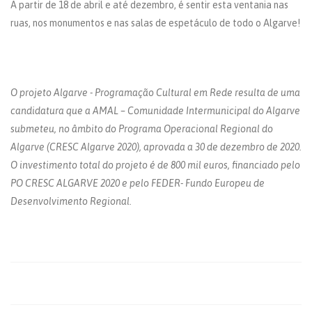
A partir de 18 de abril e até dezembro, é sentir esta ventania nas
ruas, nos monumentos e nas salas de espetáculo de todo o Algarve!
O projeto Algarve - Programação Cultural em Rede resulta de uma
candidatura que a AMAL – Comunidade Intermunicipal do Algarve
submeteu, no âmbito do Programa Operacional Regional do
Algarve (CRESC Algarve 2020), aprovada a 30 de dezembro de 2020.
O investimento total do projeto é de 800 mil euros, financiado pelo
PO CRESC ALGARVE 2020 e pelo FEDER- Fundo Europeu de
Desenvolvimento Regional.