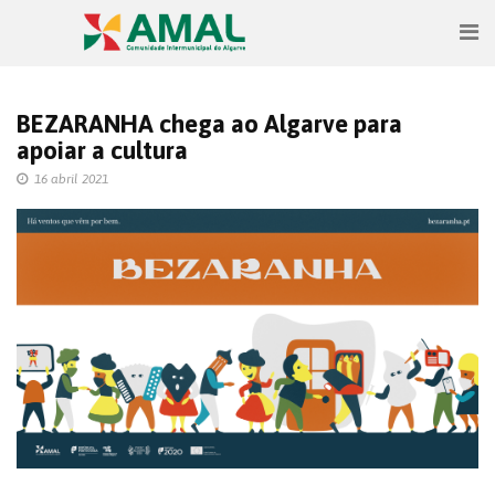
BEZARANHA chega ao Algarve para
apoiar a cultura
16 abril 2021