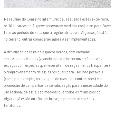
Na reunião do Conselho Intermunicipal, realizada esta sexta-feira,
os 16 autarcas do Algarve aprovaram medidas conjuntas para fazer
face ao período de seca que a região atravessa. Algumas já estão
no terreno, outras começarão agora a ser implementadas.
A diminuição da rega de espaços verdes, com elevadas
necessidades hídricas (visando a posterior reconversão desses
espaços com espécies que necessitem de regas menos frequentes);
o reaproveitamento de águas residuais para usos não potáveis
(como por exemplo, na lavagem de ruas e de contentores) e a
promoção de campanhas de sensibilização para a necessidade do
uso racional da água, são medidas que todos os municípios do
Algarve já estão ou irão, em breve, implementar nos seus
territórios.