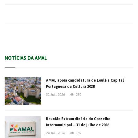
NOTÍCIAS DA AMAL
AMAL apoia candidatura de Loulé a Capital
Portuguesa da Cultura 2028
31 Jul., 2026
250
Reunião Extraordinária do Conselho
Intermunicipal – 31 de julho de 2026
24 Jul., 2026
182