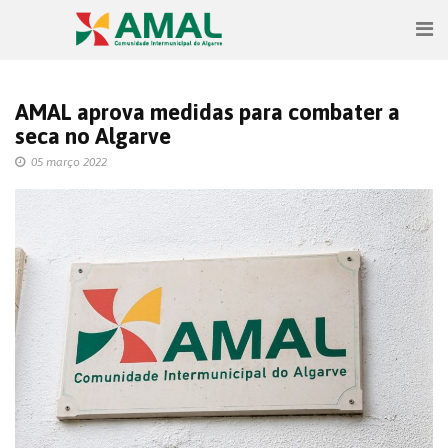
AMAL aprova medidas para combater a
seca no Algarve
05 março 2022