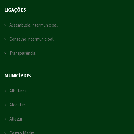
LIGAÇÕES
Assembleia Intermunicipal
Conselho Intermunicipal
Transparência
MUNICÍPIOS
Albufeira
Alcoutim
Aljezur
Castro Marim