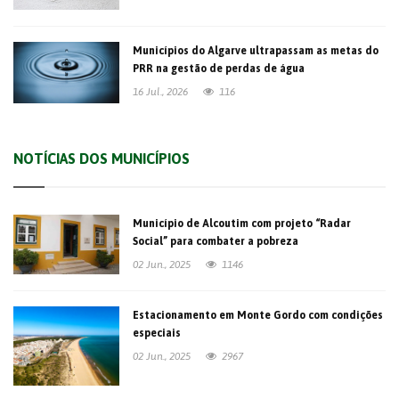
Municípios do Algarve ultrapassam as metas do
PRR na gestão de perdas de água
16 Jul., 2026
116
NOTÍCIAS DOS MUNICÍPIOS
Município de Alcoutim com projeto “Radar
Social” para combater a pobreza
02 Jun., 2025
1146
Estacionamento em Monte Gordo com condições
especiais
02 Jun., 2025
2967