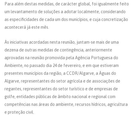
Para além destas medidas, de carácter global, foi igualmente feito
um levantamento de soluções a adotar localmente, considerando
as especificidades de cada um dos municípios, e cuja concretização
acontecerá já este mês.
Às iniciativas acordadas nesta reunião, juntam-se mais de uma
dezena de outras medidas de contingência, anteriormente
aprovadas na reunião promovida pela Agência Portuguesa do
Ambiente, no passado dia 24 de fevereiro, e em que estiveram
presentes municípios da região, a CCDR/Algarve, a Águas do
Algarve, representantes do setor agrícola e de associações de
regantes, representantes do setor turístico e de empresas de
golfe, entidades públicas de âmbito nacional e regional com
competências nas áreas do ambiente, recursos hídricos, agricultura
e proteção civil.