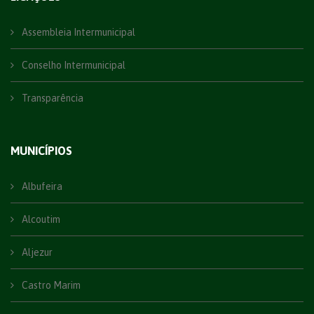
Assembleia Intermunicipal
Conselho Intermunicipal
Transparência
MUNICÍPIOS
Albufeira
Alcoutim
Aljezur
Castro Marim