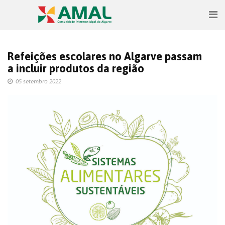
Refeições escolares no Algarve passam
a incluir produtos da região
05 setembro 2022