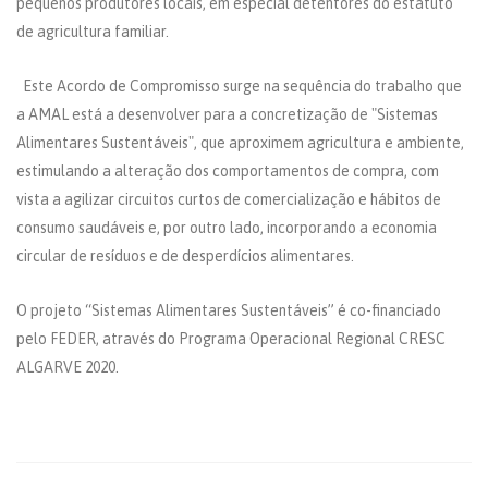
pequenos produtores locais, em especial detentores do estatuto
de agricultura familiar.
Este Acordo de Compromisso surge na sequência do trabalho que
a AMAL está a desenvolver para a concretização de "Sistemas
Alimentares Sustentáveis", que aproximem agricultura e ambiente,
estimulando a alteração dos comportamentos de compra, com
vista a agilizar circuitos curtos de comercialização e hábitos de
consumo saudáveis e, por outro lado, incorporando a economia
circular de resíduos e de desperdícios alimentares.
O projeto “Sistemas Alimentares Sustentáveis” é co-financiado
pelo FEDER, através do Programa Operacional Regional CRESC
ALGARVE 2020.