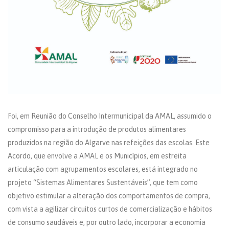
Foi, em Reunião do Conselho Intermunicipal da AMAL, assumido o
compromisso para a introdução de produtos alimentares
produzidos na região do Algarve nas refeições das escolas. Este
Acordo, que envolve a AMAL e os Municípios, em estreita
articulação com agrupamentos escolares, está integrado no
projeto “Sistemas Alimentares Sustentáveis”, que tem como
objetivo estimular a alteração dos comportamentos de compra,
com vista a agilizar circuitos curtos de comercialização e hábitos
de consumo saudáveis e, por outro lado, incorporar a economia