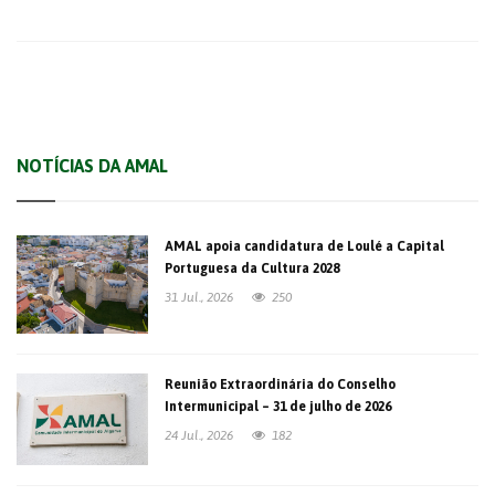
NOTÍCIAS DA AMAL
AMAL apoia candidatura de Loulé a Capital
Portuguesa da Cultura 2028
31 Jul., 2026
250
Reunião Extraordinária do Conselho
Intermunicipal – 31 de julho de 2026
24 Jul., 2026
182