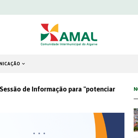
NICAÇÃO
ssão de Informação para "potenciar
N