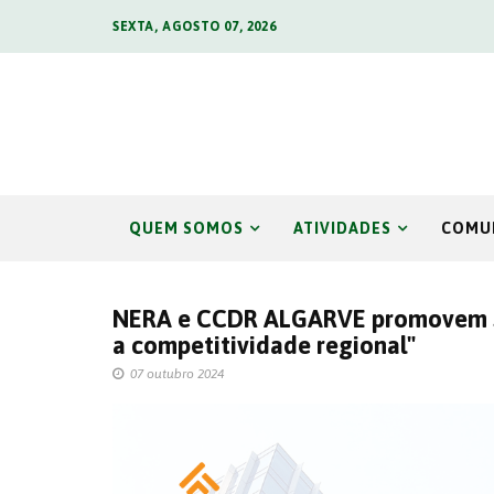
SEXTA, AGOSTO 07, 2026
QUEM SOMOS
ATIVIDADES
COMU
NERA e CCDR ALGARVE promovem Se
a competitividade regional"
07 outubro 2024