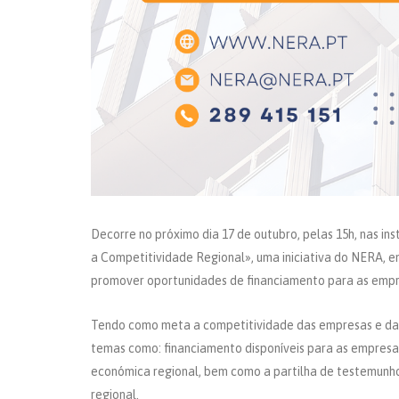
Decorre no próximo dia 17 de outubro, pelas 15h, nas i
a Competitividade Regional», uma iniciativa do NERA, 
promover oportunidades de financiamento para as empr
Tendo como meta a competitividade das empresas e da 
temas como: financiamento disponíveis para as empresas
económica regional, bem como a partilha de testemunh
regional.