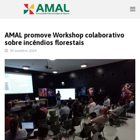
AMAL promove Workshop colaborativo
sobre incêndios florestais
30 outubro 2024