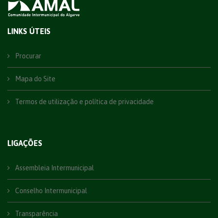
LINKS ÚTEIS
Procurar
Mapa do Site
Termos de utilização e política de privacidade
LIGAÇÕES
Assembleia Intermunicipal
Conselho Intermunicipal
Transparência