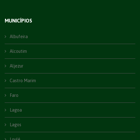
MUNICÍPIOS
Albufeira
Alcoutim
Aljezur
Castro Marim
Faro
Lagoa
Lagos
Loulé