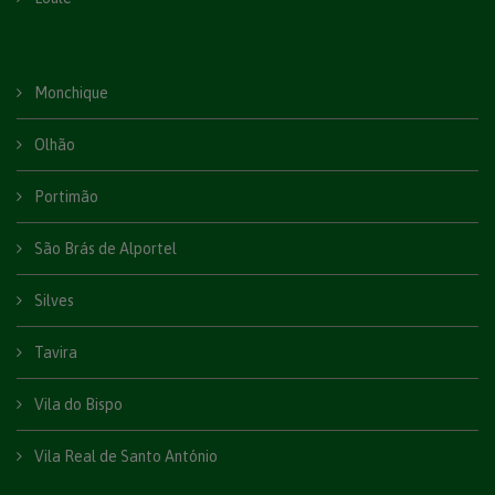
Monchique
Olhão
Portimão
São Brás de Alportel
Silves
Tavira
Vila do Bispo
Vila Real de Santo António