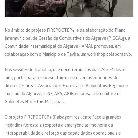
No âmbito do projeto FIREPOCTEP+, e da elaboração do Plano
Intermunicipal de Gestão de Combustíveis do Algarve (PIGCAlg), a
Comunidade Intermunicipal do Algarve - AMAL promoveu, em
colaboração com o Município de Tavira, um workshop colaborativo.
Nas sessões de trabalho, que decorreram nos dias 23 e 24 deste
mês, participaram representantes de diversas entidades, de
diferentes áreas: Associações Florestais e Ambientais; Região de
Turismo do Algarve; ICNF; APA; AGIF; empresas de celulose e
Gabinetes Florestais Municipais.
O projeto FIREPOCTEP+ (Paisagem resiliente face a grandes
incêndios florestais: resposta a emergências, melhoria da
interoperabilidade e reforço das capacidades operacionais e