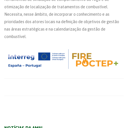
otimização de localização de tratamentos de combustível.
Necessita, nesse âmbito, de incorporar o conhecimento e as
prioridades dos atores locais na definição de objetivos de gestão
nas áreas estratégicas e na calendarização da gestão de
combustível.