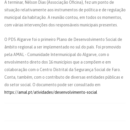
A terminar, Nélson Dias (Associação Oficina), fez um ponto de
situação relativamente aos instrumentos de política e de regulação
municipal da habitação. A reunião contou, em todos os momentos,
com várias intervenções dos responsáveis municipais presentes.
O PDS Algarve foi o primeiro Plano de Desenvolvimento Social de
âmbito regional a ser implementado no sul do país. Foi promovido
pela AMAL - Comunidade Intermunicipal do Algarve, com o
envolvimento direto dos 16 municípios que a compõem e em
colaboração com o Centro Distrital da Segurança Social de Faro.
Conta, também, com o contributo de diversas entidades públicas e
do setor social. O documento pode ser consultado em
https://amal.pt/atividades/desenvolvimento-social