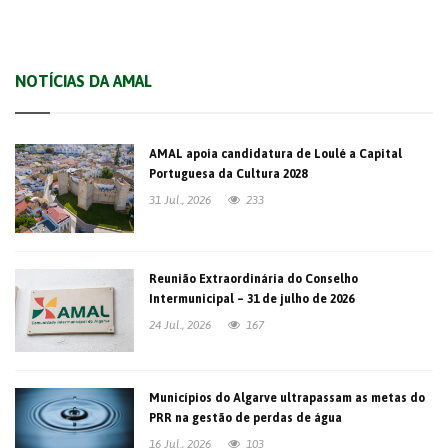
NOTÍCIAS DA AMAL
AMAL apoia candidatura de Loulé a Capital
Portuguesa da Cultura 2028
31 Jul., 2026
233
Reunião Extraordinária do Conselho
Intermunicipal – 31 de julho de 2026
24 Jul., 2026
167
Municípios do Algarve ultrapassam as metas do
PRR na gestão de perdas de água
16 Jul., 2026
103