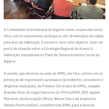
A Comunidade Intermunicipal do Algarve reuniu, na passada sexta-
feira, com os responsáveis autárquicos, dos 16 municípios da região,
pela área da Habitação. O encontro teve como objetivo, fazer um
ponto de situação sobre a Estratégia Regional de Acesso à
Habitação, enquadrada no Plano de Desenvolvimento Social do
Algarve.
A reunião, que decorreu na sede da AMAL, em Faro, contou com as
presenças de responsáveis autárquicos (presidentes, vereadores e
dirigentes municipais); do Primeiro-Secretário da AMAL, Joaquim
Brandão Pires; do Vogal Executivo do PR ALGARVE 2030, Aquiles
Marreiros; da Associação Oficina, Nelson Dias e da arquitecta
Helena Roseta (online), conselheira da AMAL para a área da