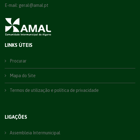
E-mail:
geral@amal.pt
LINKS ÚTEIS
Procurar
Mapa do Site
Termos de utilização e política de privacidade
LIGAÇÕES
Assembleia Intermunicipal