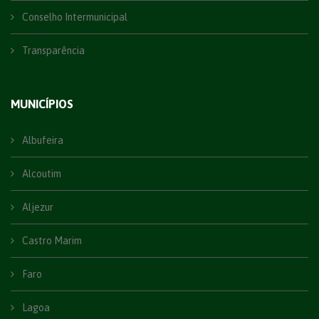
Conselho Intermunicipal
Transparência
MUNICÍPIOS
Albufeira
Alcoutim
Aljezur
Castro Marim
Faro
Lagoa