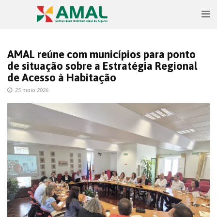
AMAL reúne com municípios para ponto
de situação sobre a Estratégia Regional
de Acesso à Habitação
25 maio 2026