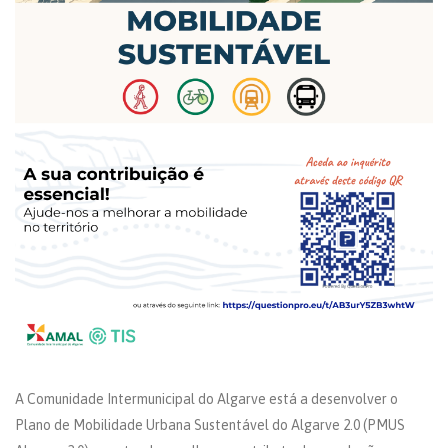
A Comunidade Intermunicipal do Algarve está a desenvolver o
Plano de Mobilidade Urbana Sustentável do Algarve 2.0 (PMUS