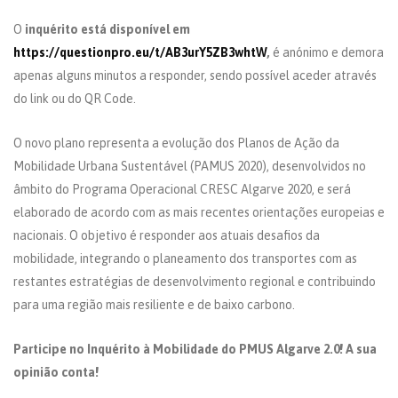
O
inquérito está disponível em
https://questionpro.eu/t/AB3urY5ZB3whtW
,
é anónimo e demora
apenas alguns minutos a responder, sendo possível aceder através
do link ou do QR Code.
O novo plano representa a evolução dos Planos de Ação da
Mobilidade Urbana Sustentável (PAMUS 2020), desenvolvidos no
âmbito do Programa Operacional CRESC Algarve 2020, e será
elaborado de acordo com as mais recentes orientações europeias e
nacionais. O objetivo é responder aos atuais desafios da
mobilidade, integrando o planeamento dos transportes com as
restantes estratégias de desenvolvimento regional e contribuindo
para uma região mais resiliente e de baixo carbono.
Participe no Inquérito à Mobilidade do PMUS Algarve 2.0! A sua
opinião conta!