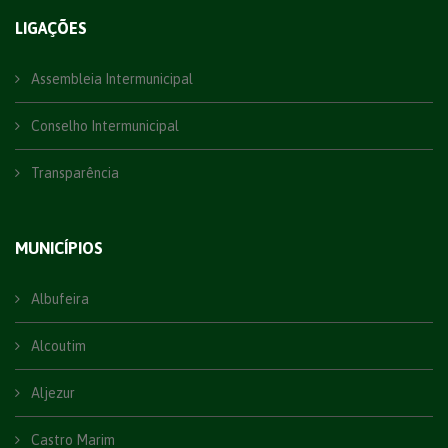
LIGAÇÕES
Assembleia Intermunicipal
Conselho Intermunicipal
Transparência
MUNICÍPIOS
Albufeira
Alcoutim
Aljezur
Castro Marim