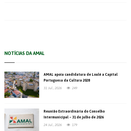
NOTÍCIAS DA AMAL
AMAL apoia candidatura de Loulé a Capital
Portuguesa da Cultura 2028
31 Jul., 2026
249
Reunião Extraordinária do Conselho
Intermunicipal – 31 de julho de 2026
24 Jul., 2026
179