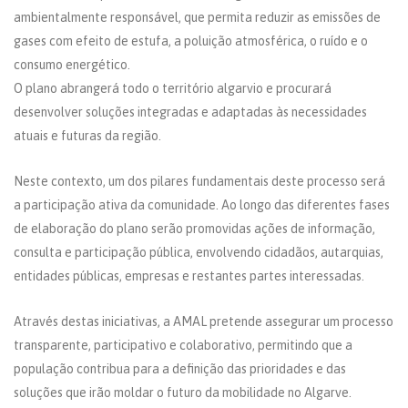
ambientalmente responsável, que permita reduzir as emissões de
gases com efeito de estufa, a poluição atmosférica, o ruído e o
consumo energético.
O plano abrangerá todo o território algarvio e procurará
desenvolver soluções integradas e adaptadas às necessidades
atuais e futuras da região.
Neste contexto, um dos pilares fundamentais deste processo será
a participação ativa da comunidade. Ao longo das diferentes fases
de elaboração do plano serão promovidas ações de informação,
consulta e participação pública, envolvendo cidadãos, autarquias,
entidades públicas, empresas e restantes partes interessadas.
Através destas iniciativas, a AMAL pretende assegurar um processo
transparente, participativo e colaborativo, permitindo que a
população contribua para a definição das prioridades e das
soluções que irão moldar o futuro da mobilidade no Algarve.