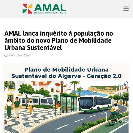
AMAL lança inquérito à população no
âmbito do novo Plano de Mobilidade
Urbana Sustentável
06 julho 2026