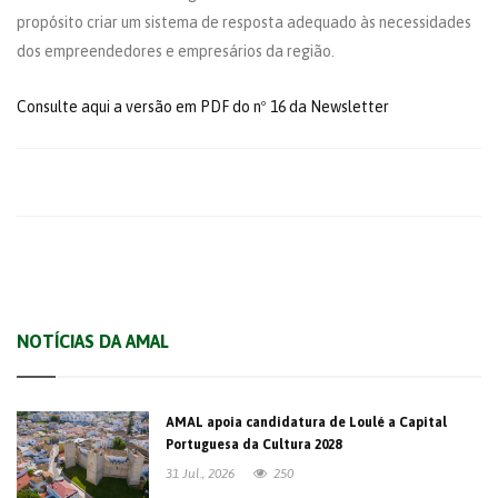
propósito criar um sistema de resposta adequado às necessidades
dos empreendedores e empresários da região.
Consulte aqui a versão em PDF do nº 16 da Newsletter
NOTÍCIAS DA AMAL
AMAL apoia candidatura de Loulé a Capital
Portuguesa da Cultura 2028
31 Jul., 2026
250