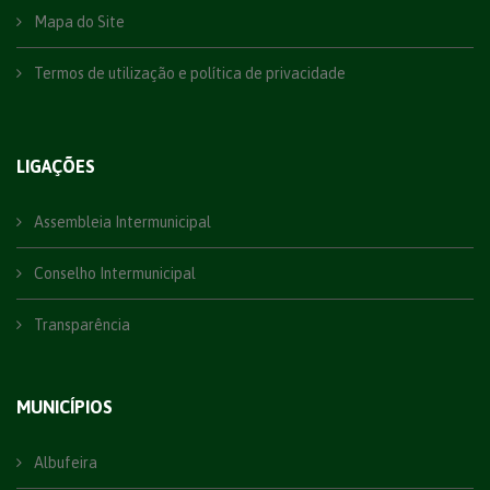
Mapa do Site
Termos de utilização e política de privacidade
LIGAÇÕES
Assembleia Intermunicipal
Conselho Intermunicipal
Transparência
MUNICÍPIOS
Albufeira