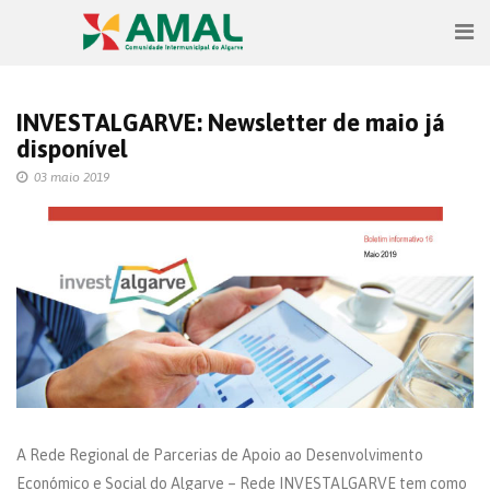
INVESTALGARVE: Newsletter de maio já
disponível
03 maio 2019
A Rede Regional de Parcerias de Apoio ao Desenvolvimento
Económico e Social do Algarve – Rede INVESTALGARVE tem como