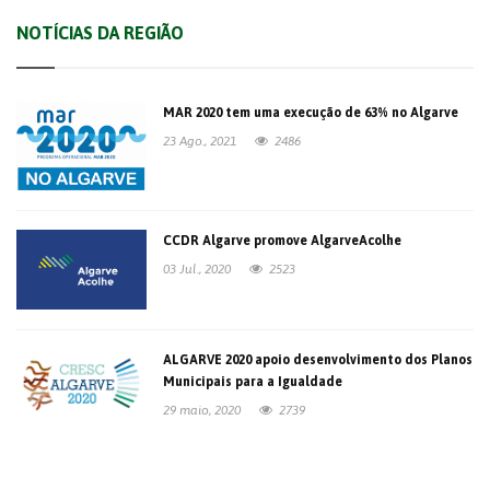
NOTÍCIAS DA REGIÃO
MAR 2020 tem uma execução de 63% no Algarve
23 Ago., 2021
2486
CCDR Algarve promove AlgarveAcolhe
03 Jul., 2020
2523
ALGARVE 2020 apoio desenvolvimento dos Planos
Municipais para a Igualdade
29 maio, 2020
2739