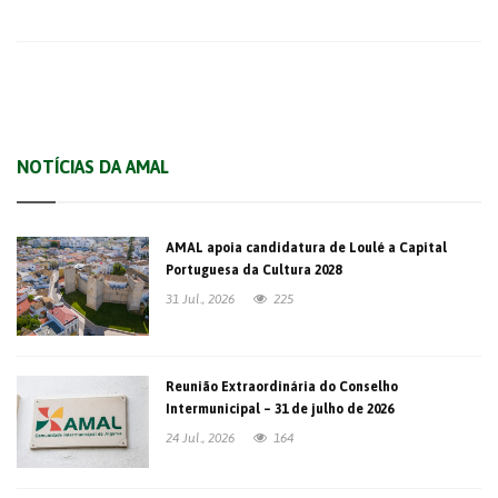
NOTÍCIAS DA AMAL
AMAL apoia candidatura de Loulé a Capital
Portuguesa da Cultura 2028
31 Jul., 2026
225
Reunião Extraordinária do Conselho
Intermunicipal – 31 de julho de 2026
24 Jul., 2026
164