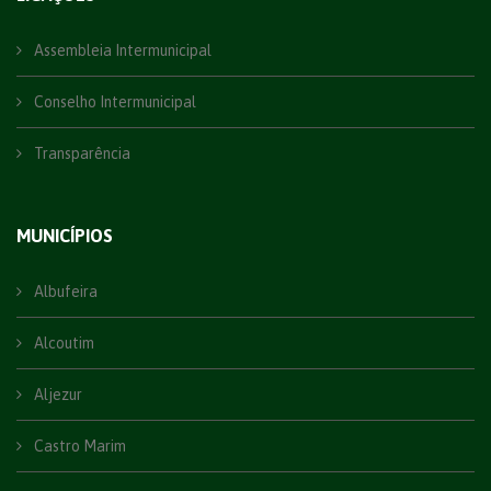
Assembleia Intermunicipal
Conselho Intermunicipal
Transparência
MUNICÍPIOS
Albufeira
Alcoutim
Aljezur
Castro Marim