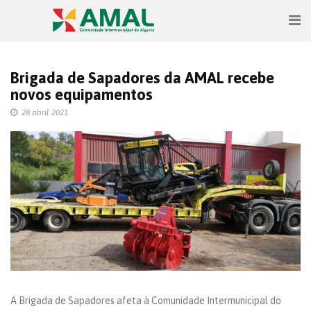
Brigada de Sapadores da AMAL recebe
novos equipamentos
28 abril 2021
A Brigada de Sapadores afeta à Comunidade Intermunicipal do