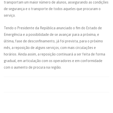
transportam um maior número de alunos, assegurando as condições
de segurança e o transporte de todos aqueles que procuram o
serviço.
Tendo o Presidente da República anunciado o fim do Estado de
Emergência e a possibilidade de se avançar para a próxima, e
última, fase de desconfinamento, já foi prevista, para o próximo
mês, a reposição de alguns serviços, com mais circulações e
horários. Ainda assim, a reposição continuará a ser feita de forma
gradual, em articulação com os operadores e em conformidade
com o aumento de procura na região.