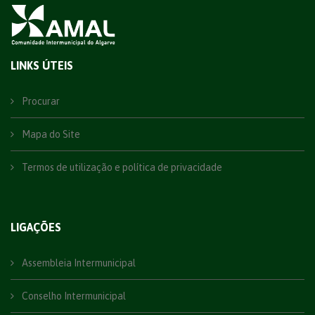
LINKS ÚTEIS
Procurar
Mapa do Site
Termos de utilização e política de privacidade
LIGAÇÕES
Assembleia Intermunicipal
Conselho Intermunicipal