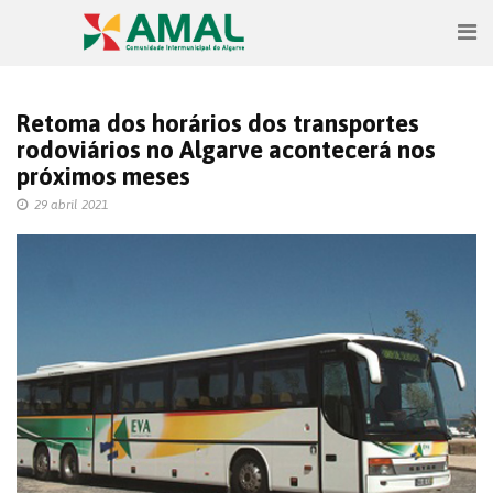
Retoma dos horários dos transportes
rodoviários no Algarve acontecerá nos
próximos meses
29 abril 2021