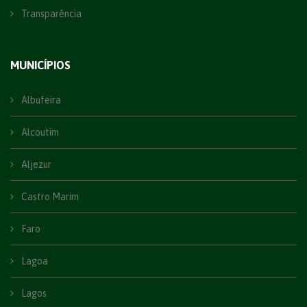
Transparência
MUNICÍPIOS
Albufeira
Alcoutim
Aljezur
Castro Marim
Faro
Lagoa
Lagos