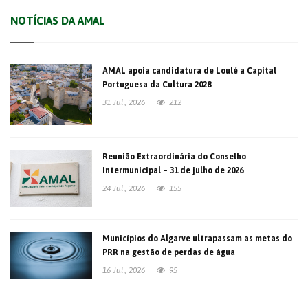
NOTÍCIAS DA AMAL
AMAL apoia candidatura de Loulé a Capital
Portuguesa da Cultura 2028
31 Jul., 2026
212
Reunião Extraordinária do Conselho
Intermunicipal – 31 de julho de 2026
24 Jul., 2026
155
Municípios do Algarve ultrapassam as metas do
PRR na gestão de perdas de água
16 Jul., 2026
95