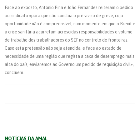
Face ao exposto, António Pina e João Fernandes reiteram o pedido
ao sindicato «para que não conclua o pré-aviso de greve, cuja
oportunidade não é compreensível, num momento em que o Brexit e
a crise sanitária acarretam acrescidas responsabilidades e volume
de trabalho dos trabalhadores do SEF no controlo de fronteiras.
Caso esta pretensão não seja atendida, e face ao estado de
necessidade de uma região que regista a taxa de desemprego mais
alta do país, enviaremos ao Governo um pedido de requisição civil»,
concluem.
NOTÍCIAS DA AMAL