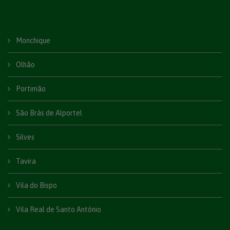
Monchique
Olhão
Portimão
São Brás de Alportel
Silves
Tavira
Vila do Bispo
Vila Real de Santo António