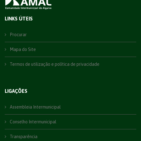
LINKS ÚTEIS
Procurar
Mapa do Site
Termos de utilização e política de privacidade
LIGAÇÕES
Assembleia Intermunicipal
Conselho Intermunicipal
Transparência