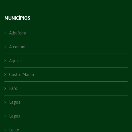
MUNICÍPIOS
Albufeira
Alcoutim
Aljezur
Castro Marim
Faro
Lagoa
Lagos
Loulé