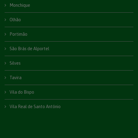
Monchique
Olhão
Portimão
São Brás de Alportel
Silves
Tavira
Vila do Bispo
Vila Real de Santo António