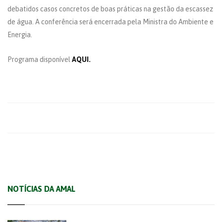
debatidos casos concretos de boas práticas na gestão da escassez
de água. A conferência será encerrada pela Ministra do Ambiente e
Energia.
Programa disponível
AQUI.
NOTÍCIAS DA AMAL