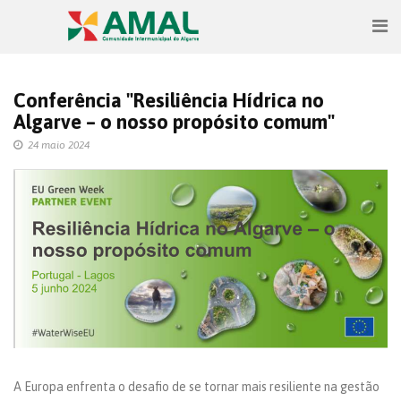
Conferência "Resiliência Hídrica no
Algarve – o nosso propósito comum"
24 maio 2024
A Europa enfrenta o desafio de se tornar mais resiliente na gestão