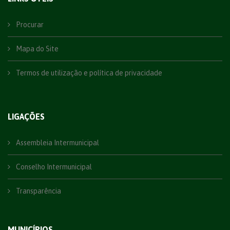
Procurar
Mapa do Site
Termos de utilização e política de privacidade
LIGAÇÕES
Assembleia Intermunicipal
Conselho Intermunicipal
Transparência
MUNICÍPIOS