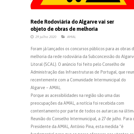
Rede Rodoviária do Algarve vai ser
objeto de obras de melhoria
29 julho 2020
AMAL
Foram já lançados os concursos públicos para as obras 
melhoria da rede rodoviária da Subconcessão do Algarv
Litoral (SCAL). O anúncio foi feito pelo Conselho de
Administração das Infraestruturas de Portugal, que reun
recentemente com a Comunidade Intermunicipal do
Algarve – AMAL.
Porque as acessibilidades na região são uma das
preocupações da AMAL, a notícia foi recebida com
contentamento por parte de todos os autarcas na últim
Reunião do Conselho Intermunicipal, a 27 de julho. Para 
Presidente da AMAL, António Pina, esta medida “é