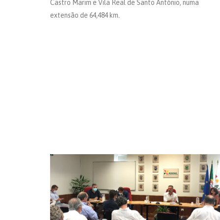
Castro Marim e Vila Real de Santo António, numa
extensão de 64,484 km.