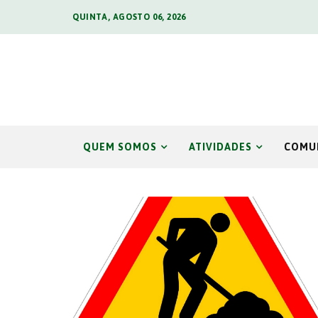
QUINTA, AGOSTO 06, 2026
QUEM SOMOS
ATIVIDADES
COMU