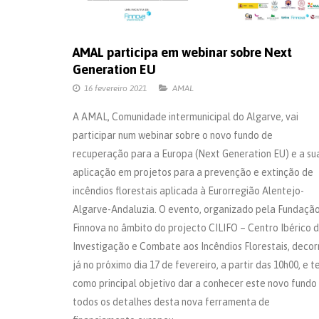
AMAL participa em webinar sobre Next
Generation EU
16 fevereiro 2021
AMAL
A AMAL, Comunidade intermunicipal do Algarve, vai
participar num webinar sobre o novo fundo de
recuperação para a Europa (Next Generation EU) e a su
aplicação em projetos para a prevenção e extinção de
incêndios florestais aplicada à Eurorregião Alentejo-
Algarve-Andaluzia. O evento, organizado pela Fundaçã
Finnova no âmbito do projecto CILIFO – Centro Ibérico 
Investigação e Combate aos Incêndios Florestais, decor
já no próximo dia 17 de fevereiro, a partir das 10h00, e 
como principal objetivo dar a conhecer este novo fundo
todos os detalhes desta nova ferramenta de