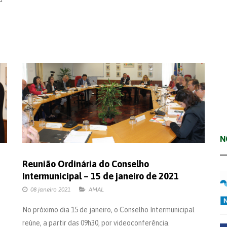
N
Reunião Ordinária do Conselho
Intermunicipal – 15 de janeiro de 2021
08 janeiro 2021
AMAL
No próximo dia 15 de janeiro, o Conselho Intermunicipal
reúne, a partir das 09h30, por videoconferência.