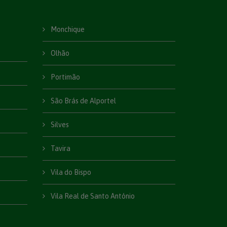
Monchique
Olhão
Portimão
São Brás de Alportel
Silves
Tavira
Vila do Bispo
Vila Real de Santo António