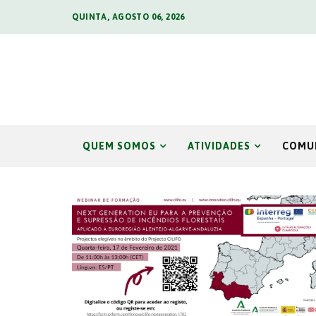
QUINTA, AGOSTO 06, 2026
QUEM SOMOS
ATIVIDADES
COMU