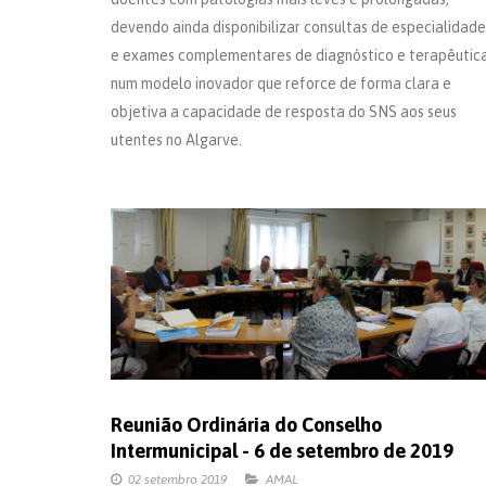
devendo ainda disponibilizar consultas de especialidade
e exames complementares de diagnóstico e terapêutica
num modelo inovador que reforce de forma clara e
objetiva a capacidade de resposta do SNS aos seus
utentes no Algarve.
Reunião Ordinária do Conselho
Intermunicipal - 6 de setembro de 2019
02 setembro 2019
AMAL