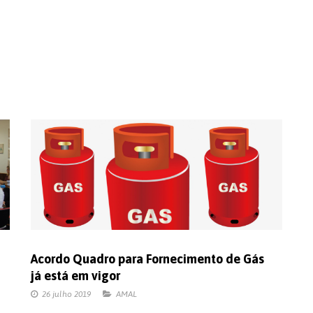
Acordo Quadro para Fornecimento de Gás
já está em vigor
26 julho 2019
AMAL