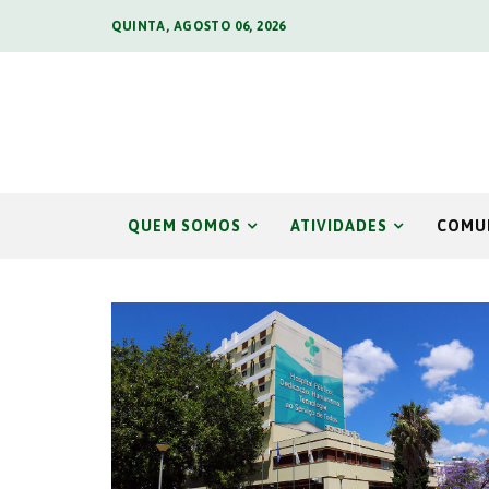
QUINTA, AGOSTO 06, 2026
QUEM SOMOS
ATIVIDADES
COMU