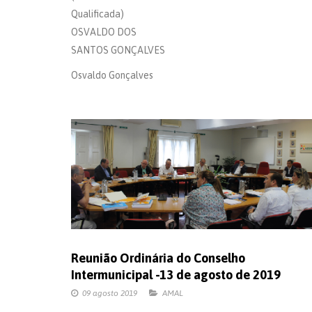
Qualificada)
OSVALDO DOS
SANTOS GONÇALVES
Osvaldo Gonçalves
Reunião Ordinária do Conselho
Intermunicipal -13 de agosto de 2019
09 agosto 2019
AMAL