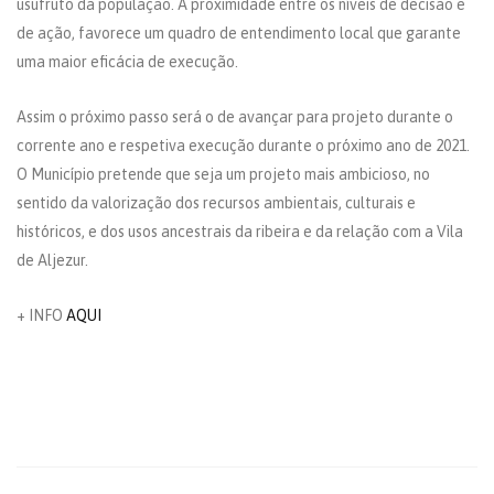
usufruto da população. A proximidade entre os níveis de decisão e
de ação, favorece um quadro de entendimento local que garante
uma maior eficácia de execução.
Assim o próximo passo será o de avançar para projeto durante o
corrente ano e respetiva execução durante o próximo ano de 2021.
O Município pretende que seja um projeto mais ambicioso, no
sentido da valorização dos recursos ambientais, culturais e
históricos, e dos usos ancestrais da ribeira e da relação com a Vila
de Aljezur.
+ INFO
AQUI