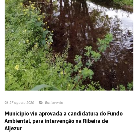
27 agosto 2020
Barlavento
Município viu aprovada a candidatura do Fundo
Ambiental, para intervenção na Ribeira de
Aljezur