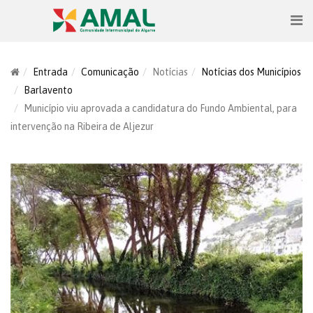
Entrada
Comunicação
Notícias
Notícias dos Municípios
Barlavento
Município viu aprovada a candidatura do Fundo Ambiental, para
intervenção na Ribeira de Aljezur