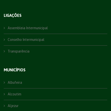
LIGAÇÕES
Assembleia Intermunicipal
Conselho Intermunicipal
Transparência
MUNICÍPIOS
Albufeira
Alcoutim
Aljezur