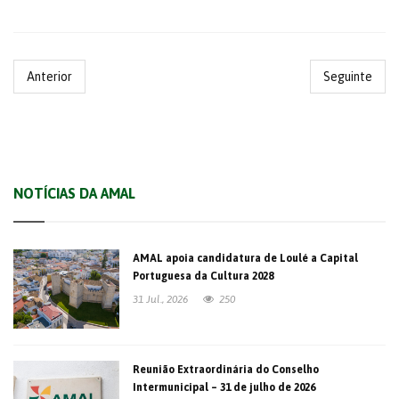
Anterior
Seguinte
NOTÍCIAS DA AMAL
AMAL apoia candidatura de Loulé a Capital
Portuguesa da Cultura 2028
31 Jul., 2026
250
Reunião Extraordinária do Conselho
Intermunicipal – 31 de julho de 2026