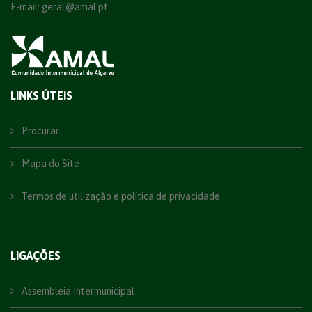
E-mail:
geral@amal.pt
LINKS ÚTEIS
Procurar
Mapa do Site
Termos de utilização e política de privacidade
LIGAÇÕES
Assembleia Intermunicipal