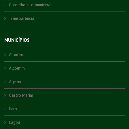
Conselho Intermunicipal
Transparência
MUNICÍPIOS
Albufeira
Alcoutim
Aljezur
Castro Marim
Faro
Lagoa