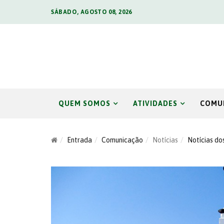
SÁBADO, AGOSTO 08, 2026
QUEM SOMOS
ATIVIDADES
COMU
Entrada
Comunicação
Notícias
Notícias do