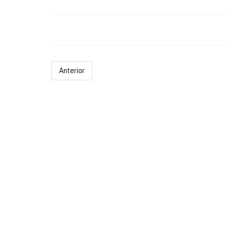
Anterior