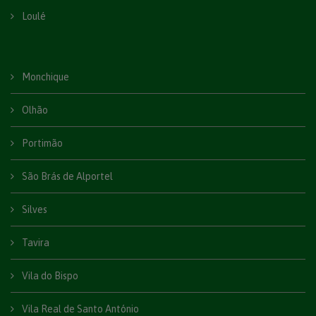
Loulé
Monchique
Olhão
Portimão
São Brás de Alportel
Silves
Tavira
Vila do Bispo
Vila Real de Santo António