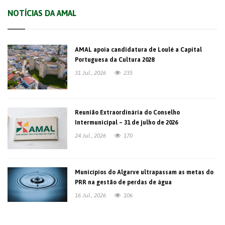
NOTÍCIAS DA AMAL
AMAL apoia candidatura de Loulé a Capital
Portuguesa da Cultura 2028
31 Jul., 2026
235
Reunião Extraordinária do Conselho
Intermunicipal – 31 de julho de 2026
24 Jul., 2026
170
Municípios do Algarve ultrapassam as metas do
PRR na gestão de perdas de água
16 Jul., 2026
106