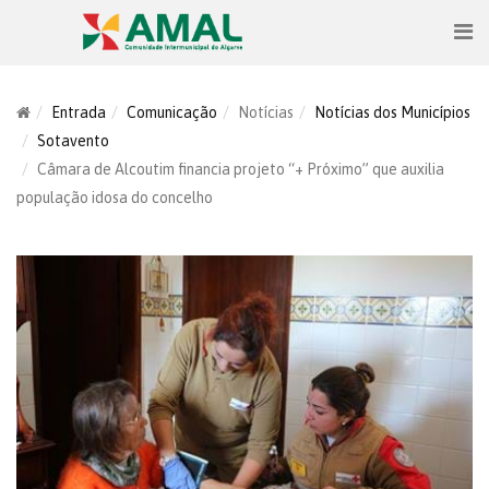
Entrada
Comunicação
Notícias
Notícias dos Municípios
Sotavento
Câmara de Alcoutim financia projeto “+ Próximo” que auxilia
população idosa do concelho