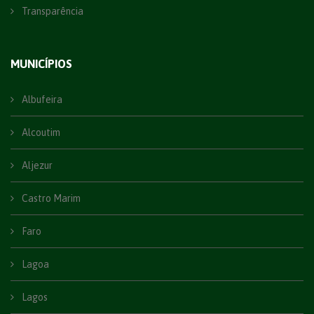
Transparência
MUNICÍPIOS
Albufeira
Alcoutim
Aljezur
Castro Marim
Faro
Lagoa
Lagos