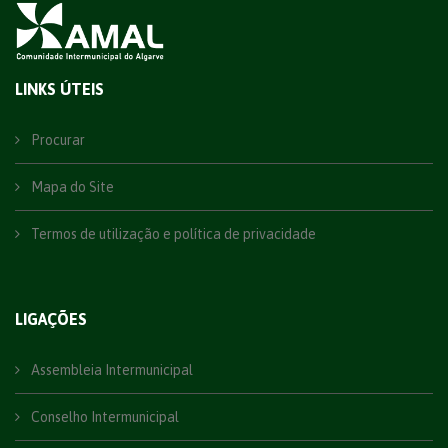
LINKS ÚTEIS
Procurar
Mapa do Site
Termos de utilização e política de privacidade
LIGAÇÕES
Assembleia Intermunicipal
Conselho Intermunicipal