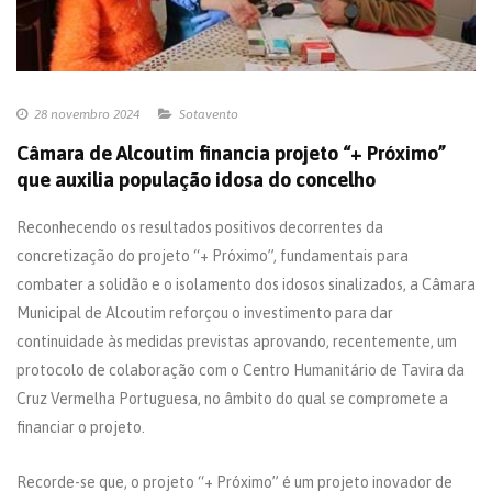
28 novembro 2024
Sotavento
Câmara de Alcoutim financia projeto “+ Próximo”
que auxilia população idosa do concelho
Reconhecendo os resultados positivos decorrentes da
concretização do projeto “+ Próximo”, fundamentais para
combater a solidão e o isolamento dos idosos sinalizados, a Câmara
Municipal de Alcoutim reforçou o investimento para dar
continuidade às medidas previstas aprovando, recentemente, um
protocolo de colaboração com o Centro Humanitário de Tavira da
Cruz Vermelha Portuguesa, no âmbito do qual se compromete a
financiar o projeto.
Recorde-se que, o projeto “+ Próximo” é um projeto inovador de