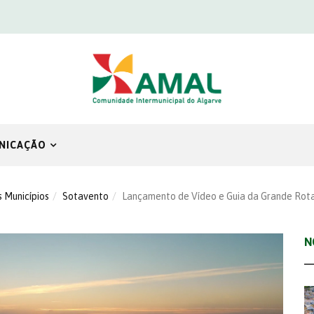
NICAÇÃO
s Municípios
Sotavento
Lançamento de Vídeo e Guia da Grande Rot
N