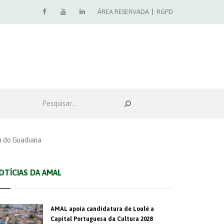
ÁREA RESERVADA
RGPD
a do Guadiana
OTÍCIAS DA AMAL
AMAL apoia candidatura de Loulé a
Capital Portuguesa da Cultura 2028