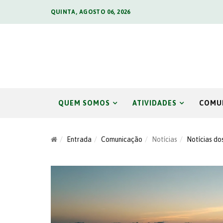
QUINTA, AGOSTO 06, 2026
QUEM SOMOS
ATIVIDADES
COMU
Entrada
Comunicação
Notícias
Notícias do