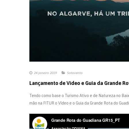
24 janeiro 2019
Sotavento
Lançamento de Vídeo e Guia da Grande Ro
Tendo como base o Turismo Ativo e de Natureza no Baix
mão na FITUR o Vídeo e o Guia da Grande Rota do Guadi