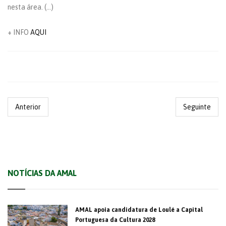
nesta área. (…)
+ INFO
AQUI
Anterior
Seguinte
NOTÍCIAS DA AMAL
AMAL apoia candidatura de Loulé a Capital
Portuguesa da Cultura 2028