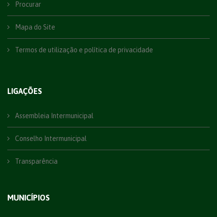
Procurar
Mapa do Site
Termos de utilização e política de privacidade
LIGAÇÕES
Assembleia Intermunicipal
Conselho Intermunicipal
Transparência
MUNICÍPIOS