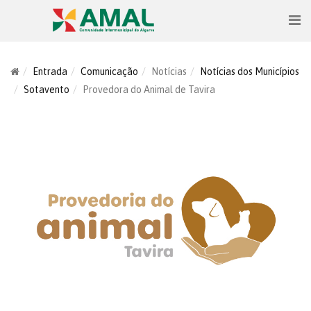
Entrada
Comunicação
Notícias
Notícias dos Municípios
Sotavento
Provedora do Animal de Tavira