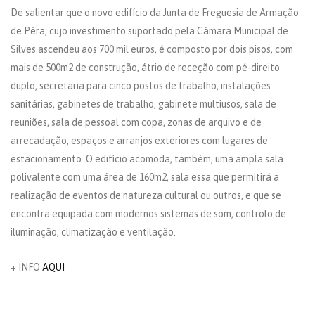
De salientar que o novo edifício da Junta de Freguesia de Armação
de Pêra, cujo investimento suportado pela Câmara Municipal de
Silves ascendeu aos 700 mil euros, é composto por dois pisos, com
mais de 500m2 de construção, átrio de receção com pé-direito
duplo, secretaria para cinco postos de trabalho, instalações
sanitárias, gabinetes de trabalho, gabinete multiusos, sala de
reuniões, sala de pessoal com copa, zonas de arquivo e de
arrecadação, espaços e arranjos exteriores com lugares de
estacionamento. O edifício acomoda, também, uma ampla sala
polivalente com uma área de 160m2, sala essa que permitirá a
realização de eventos de natureza cultural ou outros, e que se
encontra equipada com modernos sistemas de som, controlo de
iluminação, climatização e ventilação.
+ INFO
AQUI