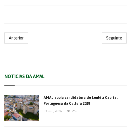
Anterior
Seguinte
NOTÍCIAS DA AMAL
AMAL apoia candidatura de Loulé a Capital
Portuguesa da Cultura 2028
31 Jul., 2026
255