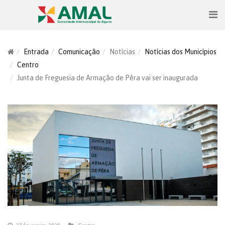
Entrada
Comunicação
Notícias
Notícias dos Municípios
Centro
Junta de Freguesia de Armação de Pêra vai ser inaugurada