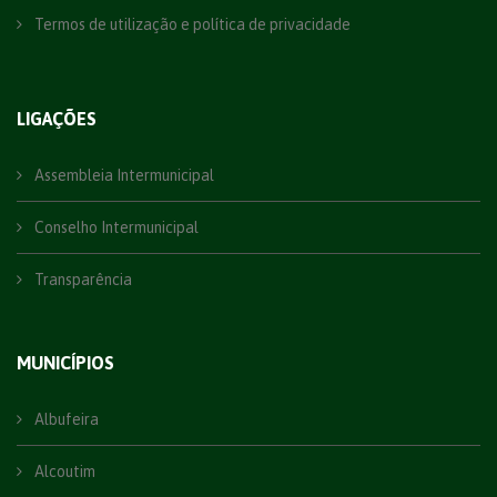
Termos de utilização e política de privacidade
LIGAÇÕES
Assembleia Intermunicipal
Conselho Intermunicipal
Transparência
MUNICÍPIOS
Albufeira
Alcoutim