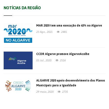
NOTÍCIAS DA REGIÃO
MAR 2020 tem uma execução de 63% no Algarve
23 Ago., 2021
2481
CCDR Algarve promove AlgarveAcolhe
03 Jul., 2020
2516
ALGARVE 2020 apoio desenvolvimento dos Planos
Municipais para a Igualdade
29 maio, 2020
2735