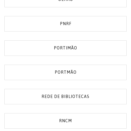
PNRF
PORTIMÃO
PORTMÃO
REDE DE BIBLIOTECAS
RNCM