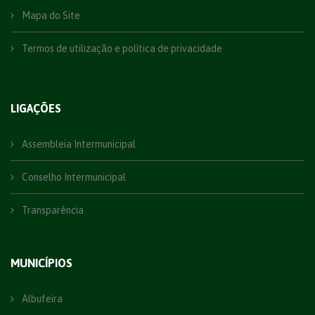
Mapa do Site
Termos de utilização e política de privacidade
LIGAÇÕES
Assembleia Intermunicipal
Conselho Intermunicipal
Transparência
MUNICÍPIOS
Albufeira