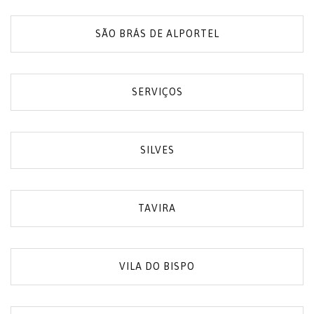
SÃO BRÁS DE ALPORTEL
SERVIÇOS
SILVES
TAVIRA
VILA DO BISPO