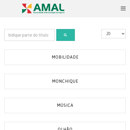
MOBILIDADE
MONCHIQUE
MÚSICA
OLHÃO