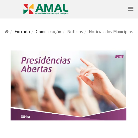
Entrada
Comunicação
Notícias
Notícias dos Municípios