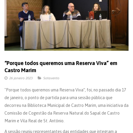
“Porque todos queremos uma Reserva Viva” em
Castro Marim
26 janeiro 2023
Sotavento
"Porque todos queremos uma Reserva Viva”, foi, no passado dia 17
de janeiro, o ponto de partida para uma sessão pública que
decorreu na Biblioteca Municipal de Castro Marim, uma iniciativa da
Comissão de Cogestão da Reserva Natural do Sapal de Castro
Marim e Vila Real de St. António.
A sessão reuniu representantes das entidades que integram a