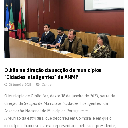
Olhão na direção da secção de municípios
“Cidades Inteligentes” da ANMP
26 janeiro 2023
Centro
O Município de Olhão faz, deste 18 de janeiro de 2023, parte da
direção da Secção de Municípios “Cidades Inteligentes” da
Associação Nacional de Municípios Portugueses.
A reunião da estrutura, que decorreu em Coimbra, e em que o
município olhanense esteve representado pelo vice-presidente,