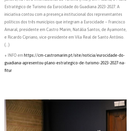
Estratégico de Turismo da Eurocidade do Guadiana 2023-2027. A
iniciativa contou com a presença institucional dos representantes
políticos dos três municípios que integram a Eurocidade – Francisco
Amaral, presidente em Castro Marim, Natália Santos, de Ayamonte,
e Ricardo Cipriano, vice-presidente em Vila Real de Santo António.
(…)
+ INFO em
https://cm-castromarim.pt/site/noticia/eurocidade-do-
guadiana-apresentou-plano-estrategico-de-turismo-2023-2027-na-
fitur