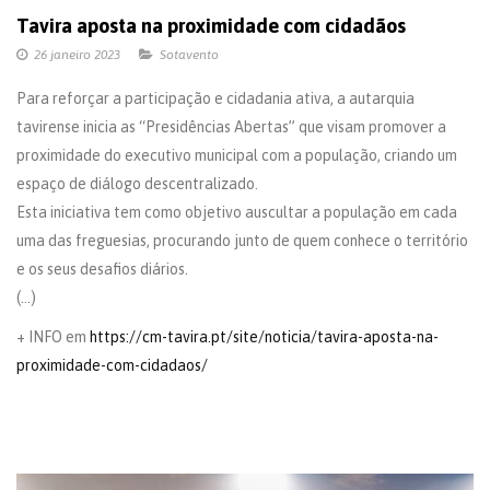
Tavira aposta na proximidade com cidadãos
26 janeiro 2023
Sotavento
Para reforçar a participação e cidadania ativa, a autarquia
tavirense inicia as “Presidências Abertas” que visam promover a
proximidade do executivo municipal com a população, criando um
espaço de diálogo descentralizado.
Esta iniciativa tem como objetivo auscultar a população em cada
uma das freguesias, procurando junto de quem conhece o território
e os seus desafios diários.
(…)
+ INFO em
https://cm-tavira.pt/site/noticia/tavira-aposta-na-
proximidade-com-cidadaos/