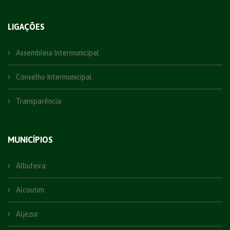
LIGAÇÕES
Assembleia Intermunicipal
Conselho Intermunicipal
Transparência
MUNICÍPIOS
Albufeira
Alcoutim
Aljezur