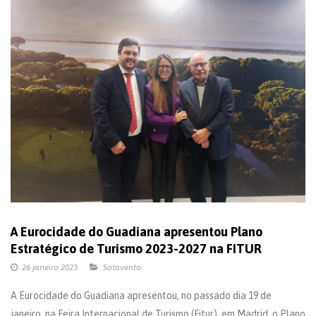
A Eurocidade do Guadiana apresentou Plano
Estratégico de Turismo 2023-2027 na FITUR
26 janeiro 2023
Sotavento
A Eurocidade do Guadiana apresentou, no passado dia 19 de
janeiro, na Feira Internacional de Turismo (Fitur), em Madrid, o Plano