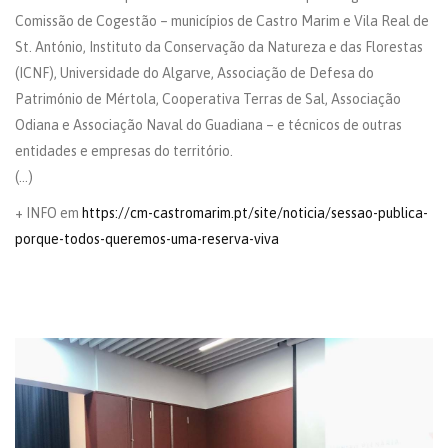
Comissão de Cogestão – municípios de Castro Marim e Vila Real de
St. António, Instituto da Conservação da Natureza e das Florestas
(ICNF), Universidade do Algarve, Associação de Defesa do
Património de Mértola, Cooperativa Terras de Sal, Associação
Odiana e Associação Naval do Guadiana – e técnicos de outras
entidades e empresas do território.
(…)
+ INFO em
https://cm-castromarim.pt/site/noticia/sessao-publica-
porque-todos-queremos-uma-reserva-viva