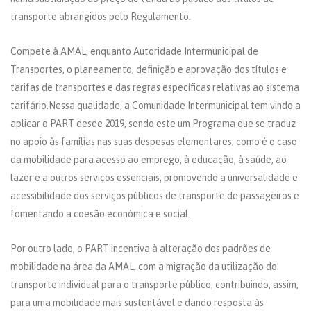
transporte abrangidos pelo Regulamento.
Compete à AMAL, enquanto Autoridade Intermunicipal de
Transportes, o planeamento, definição e aprovação dos títulos e
tarifas de transportes e das regras específicas relativas ao sistema
tarifário.Nessa qualidade, a Comunidade Intermunicipal tem vindo a
aplicar o PART desde 2019, sendo este um Programa que se traduz
no apoio às famílias nas suas despesas elementares, como é o caso
da mobilidade para acesso ao emprego, à educação, à saúde, ao
lazer e a outros serviços essenciais, promovendo a universalidade e
acessibilidade dos serviços públicos de transporte de passageiros e
fomentando a coesão económica e social.
Por outro lado, o PART incentiva à alteração dos padrões de
mobilidade na área da AMAL, com a migração da utilização do
transporte individual para o transporte público, contribuindo, assim,
para uma mobilidade mais sustentável e dando resposta às