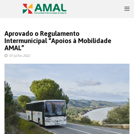
Aprovado o Regulamento
Intermunicipal “Apoios à Mobilidade
AMAL”
07 julho 2022