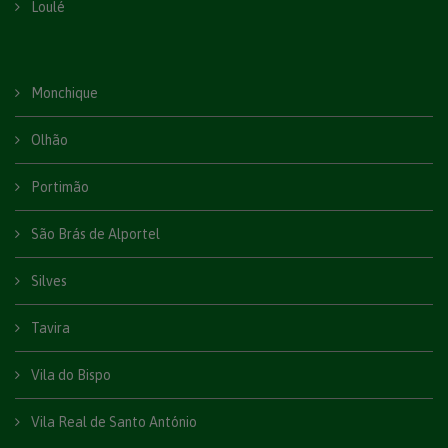
Loulé
Monchique
Olhão
Portimão
São Brás de Alportel
Silves
Tavira
Vila do Bispo
Vila Real de Santo António