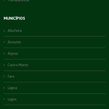
MUNICÍPIOS
Albufeira
Alcoutim
Aljezur
Castro Marim
Faro
Lagoa
Lagos