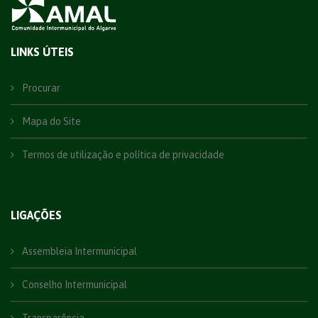
LINKS ÚTEIS
Procurar
Mapa do Site
Termos de utilização e política de privacidade
LIGAÇÕES
Assembleia Intermunicipal
Conselho Intermunicipal
Transparência