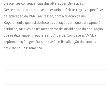
crescentes consequências das alterações climáticas.
Neste contexto, tornou-se necessário definir as regras específicas
de aplicação do PART na Região, com a criação de um
Regulamento que estabelece as condições em que esse apoio é
atribuído, através de um mecanismo de subsidiação da população
que realiza viagens regulares no Algarve. Compete à AMAL a
implementação, gestão, supervisão e fiscalização dos apoios
previsto no Regulamento.