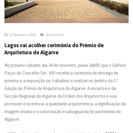
23 fevereiro 2024
Barlavento
Lagos vai acolher cerimónia do Prémio de
Arquitetura do Algarve
No próximo sábado, dia 24 de fevereiro, pelas 16h00, que o Edifício
Paços do Concelho Séc. XXI recebe a cerimónia de entrega de
prémios e a exposição de trabalhos a realizar no âmbito da 3.ª
Edição do Prémio de Arquitetura do Algarve. A iniciativa é da
Secção Regional do Algarve da Ordem dos Arquitectos e visa
promover e incentivar a qualidade arquitetónica, a dignificação da
imagem urbana e a valorização e salvaguarda do património do
Algarve.