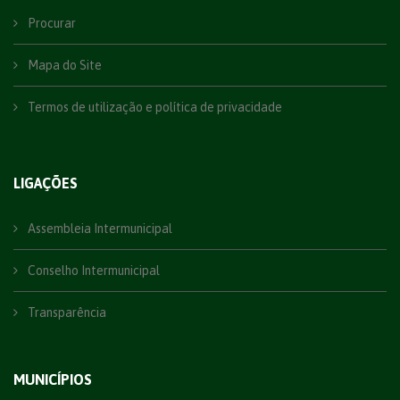
Procurar
Mapa do Site
Termos de utilização e política de privacidade
LIGAÇÕES
Assembleia Intermunicipal
Conselho Intermunicipal
Transparência
MUNICÍPIOS