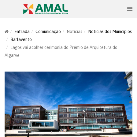
Entrada
Comunicação
Notícias
Notícias dos Municípios
Barlavento
Lagos vai acolher cerimónia do Prémio de Arquitetura do
Algarve