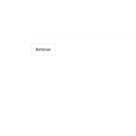
Anterior