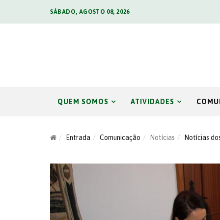
SÁBADO, AGOSTO 08, 2026
QUEM SOMOS
ATIVIDADES
COMU
Entrada
Comunicação
Notícias
Notícias do