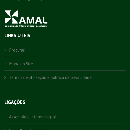
LINKS ÚTEIS
Procurar
Mapa do Site
Termos de utilização e política de privacidade
LIGAÇÕES
Assembleia Intermunicipal