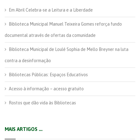
Em Abril Celebra-se a Leitura e a Liberdade
Biblioteca Municipal Manuel Teixeira Gomes reforça fundo
documental através de ofertas da comunidade
Biblioteca Municipal de Loulé Sophia de Mello Breyner na luta
contra a desinformação
Bibliotecas Públicas: Espaços Educativos
Acesso à informação – acesso gratuito
Rostos que dão vida às Bibliotecas
MAIS ARTIGOS ...