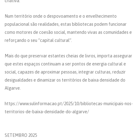
criativa.
Num território onde o despovoamento e o envelhecimento
populacional são realidades, estas bibliotecas podem funcionar
como motores de coesão social, mantendo vivas as comunidades e
reforçando o seu “capital cultural”.
Mais do que preservar estantes cheias de livros, importa assegurar
que estes espaços continuam a ser pontos de energia cultural e
social, capazes de aproximar pessoas, integrar culturas, reduzir
desigualdades e dinamizar os territórios de baixa densidade do
Algarve.
https://www.sulinformacao.pt/2025/10/bibliotecas-municipais-nos-
territorios-de-baixa-densidade-do-algarve/
SETEMBRO 2025