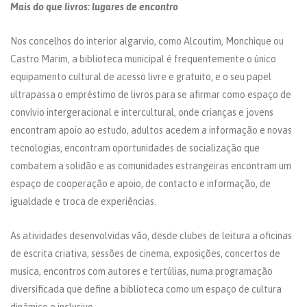
Mais do que livros: lugares de encontro
Nos concelhos do interior algarvio, como Alcoutim, Monchique ou
Castro Marim, a biblioteca municipal é frequentemente o único
equipamento cultural de acesso livre e gratuito, e o seu papel
ultrapassa o empréstimo de livros para se afirmar como espaço de
convívio intergeracional e intercultural, onde crianças e jovens
encontram apoio ao estudo, adultos acedem a informação e novas
tecnologias, encontram oportunidades de socialização que
combatem a solidão e as comunidades estrangeiras encontram um
espaço de cooperação e apoio, de contacto e informação, de
igualdade e troca de experiências.
As atividades desenvolvidas vão, desde clubes de leitura a oficinas
de escrita criativa, sessões de cinema, exposições, concertos de
musica, encontros com autores e tertúlias, numa programação
diversificada que define a biblioteca como um espaço de cultura