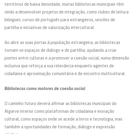
territórios de baixa densidade, muitas bibliotecas municipais têm
vindo a desenvolver projetos de integração, como clubes de leitura
bilingues, cursos de português para estrangeiros, sessões de
partilha e iniciativas de valorização intercultural.
Ao abrir as suas portas à população estrangeira, as bibliotecas
tornam-se espaços de diálogo e de partilha, ajudando a criar
pontes entre culturas e a promover a coesão social, numa dimensão
inclusiva que reforça a sua relevância enquanto agentes de
cidadania e aproximação comunitária e de encontro multicultural.
Bibliotecas como motores de coesão social
O caminho futuro deverá afirmar as bibliotecas municipais do
Algarve interior como plataformas de cidadania e inovação
cultural, como espaços onde se acede a livros e tecnologia, mas
também a oportunidades de formação, diálogo e expressão