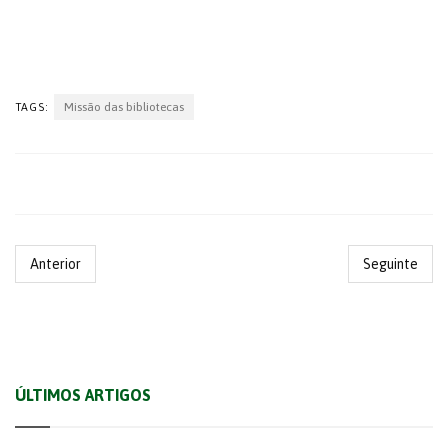
Missão das bibliotecas
TAGS:
Anterior
Seguinte
ÚLTIMOS ARTIGOS