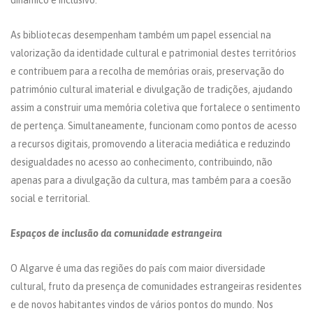
dinâmico e inclusivo.
As bibliotecas desempenham também um papel essencial na
valorização da identidade cultural e patrimonial destes territórios
e contribuem para a recolha de memórias orais, preservação do
património cultural imaterial e divulgação de tradições, ajudando
assim a construir uma memória coletiva que fortalece o sentimento
de pertença. Simultaneamente, funcionam como pontos de acesso
a recursos digitais, promovendo a literacia mediática e reduzindo
desigualdades no acesso ao conhecimento, contribuindo, não
apenas para a divulgação da cultura, mas também para a coesão
social e territorial.
Espaços de inclusão da comunidade estrangeira
O Algarve é uma das regiões do país com maior diversidade
cultural, fruto da presença de comunidades estrangeiras residentes
e de novos habitantes vindos de vários pontos do mundo. Nos