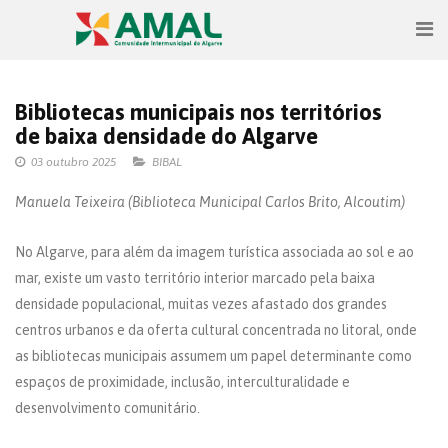
Bibliotecas municipais nos territórios
de baixa densidade do Algarve
03 outubro 2025
BIBAL
Manuela Teixeira (Biblioteca Municipal Carlos Brito, Alcoutim)
No Algarve, para além da imagem turística associada ao sol e ao
mar, existe um vasto território interior marcado pela baixa
densidade populacional, muitas vezes afastado dos grandes
centros urbanos e da oferta cultural concentrada no litoral, onde
as bibliotecas municipais assumem um papel determinante como
espaços de proximidade, inclusão, interculturalidade e
desenvolvimento comunitário.