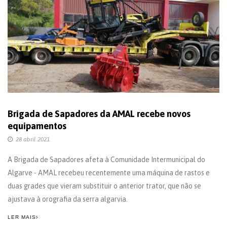
Brigada de Sapadores da AMAL recebe novos
equipamentos
28 abril 2021
A Brigada de Sapadores afeta à Comunidade Intermunicipal do
Algarve - AMAL recebeu recentemente uma máquina de rastos e
duas grades que vieram substituir o anterior trator, que não se
ajustava à orografia da serra algarvia.
LER MAIS