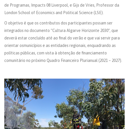
de Programas, Impacts 08 Liverpool, e Gijs de Vries, Professor da
London School of Economics and Political Science (LSE).
O objetivo é que os contributos dos participantes possam ser
integrados no documento “Cultura Algarve Horizonte 2030”, que
deverá estar concluído até ao final do verão e que vai servir para
orientar osmunicípios e as entidades regionais, enquadrando as
políticas públicas, com vista à obtenção de financiamento
comunitário no próximo Quadro Financeiro Plurianual (2021 – 2027).