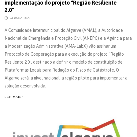
implementação do projeto “Região Resiliente
2.0”
24 maio 2021
A Comunidade Intermunicipal do Algarve (AMAL), a Autoridade
Nacional de Emergência e Proteção Civil (ANEPC) e a Agência para
a Modernização Administrativa (AMA-LabX) vão assinar um
Protocolo de Cooperação para a execução do projeto “Região
Resiliente 2.0”, destinado a definir o modelo de constituição de
Plataformas Locais para Redução do Risco de Catástrofe. O
Algarve será, a nível nacional, a região piloto para implementar a
solução desenvolvida.
LER MAIS