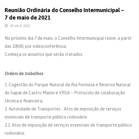
Reunião Ordinária do Conselho Intermunicipal –
7 de maio de 2021
30 abril 2021
No próximo dia 7 de maio, o Conselho Intermunicipal reúne, a partir
das 10h00, por videoconferência.
Conheça os assuntos que serão tratados.
Ordem de trabalhos
1. Cogestão do Parque Natural da Ria Formosa e Reserva Natural
do Sapal de Castro Marim e VRSA – Protocolo de colaboração
técnica e financeira;
2. Autoridade de Transportes - Atos de imposição de serviços
essenciais de transporte público rodoviário:
2.1. Atos de imposição de serviços essenciais de transporte público
rodoviário: