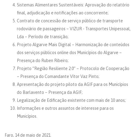
Sistemas Alimentares Sustentáveis: Aprovação do relatório
final, adjudicação e notificações ao concorrente;
Contrato de concessão de serviço público de transporte
rodoviário de passageiros – VIZUR - Transportes Unipessoal,
Lda – Período de transição;
Projeto Algarve Mais Digital – Harmonização de conteúdos
dos serviços públicos online dos Municípios do Algarve –
Presença do Ruben Ribeiro;
Projeto “Região Resiliente 2.0” – Protocolo de Cooperação
– Presença do Comandante Vítor Vaz Pinto;
Apresentação do projeto piloto da AGIF para os Municípios
do Barlavento – Presença da AGIF;
Legalização de Edificação existente com mais de 10 anos;
Informações e outros assuntos de interesse para os
Municípios.
Faro, 14 de maio de 2021.