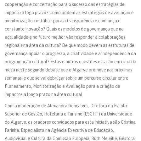
cooperação e concertação para o sucesso das estratégias de
impacto a logo prazo? Como podem as estratégias de avaliação e
monitorização contribuir para a transparência e confiança e
constante inovação? Quais os modelos de governança que na
actualidade e no futuro melhor vão responder a colaborações
regionais na área da cultura? De que modo devem as estruturas de
governança apoiar o progresso, a criatividade e a independência da
programação cultural? Estas e outras questões estarão em cima da
mesa neste segundo debate que o Algarve promove nas próximas
semanas, e que se vai debruçar sobre um percurso circular entre
Planeamento, Monitorização e Avaliação para a criação de
impactos a longo prazo na área cultural.
Com a moderação de Alexandra Gonçalves, Diretora da Escola
Superior de Gestão, Hotelaria e Turismo (ESGHT) da Universidade
do Algarve, os oradores convidados para esta iniciativa são Cristina
Farinha, Especialista na Agência Executiva de Educação,
Audiovisual e Cultura da Comissão Europeia, Ruth Melville, Gestora