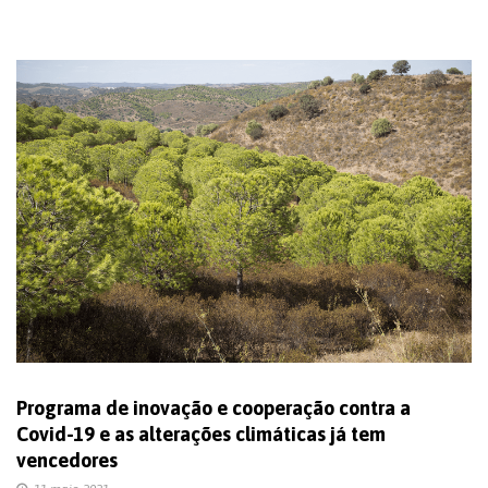
Programa de inovação e cooperação contra a
Covid-19 e as alterações climáticas já tem
vencedores