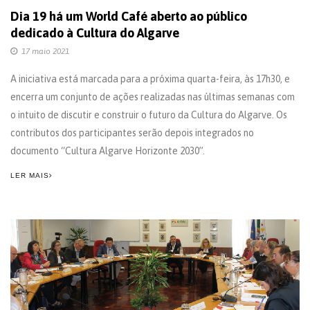
Dia 19 há um World Café aberto ao público
dedicado à Cultura do Algarve
17 maio 2021
A iniciativa está marcada para a próxima quarta-feira, às 17h30, e
encerra um conjunto de ações realizadas nas últimas semanas com
o intuito de discutir e construir o futuro da Cultura do Algarve. Os
contributos dos participantes serão depois integrados no
documento “Cultura Algarve Horizonte 2030”.
LER MAIS