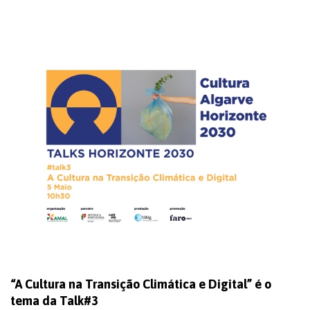
“A Cultura na Transição Climática e Digital” é o
tema da Talk#3