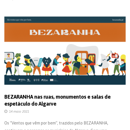
BEZARANHA nas ruas, monumentos e salas de
espetáculo do Algarve
14 maio 2021
Os “Ventos que vêm por bem”, trazidos pelo BEZARANHA,