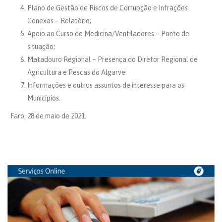
Plano de Gestão de Riscos de Corrupção e Infrações
Conexas – Relatório;
Apoio ao Curso de Medicina/Ventiladores – Ponto de
situação;
Matadouro Regional – Presença do Diretor Regional de
Agricultura e Pescas do Algarve;
Informações e outros assuntos de interesse para os
Municípios.
Faro, 28 de maio de 2021.