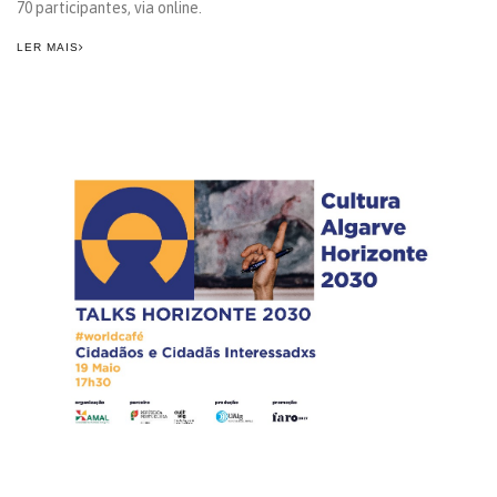
70 participantes, via online.
LER MAIS