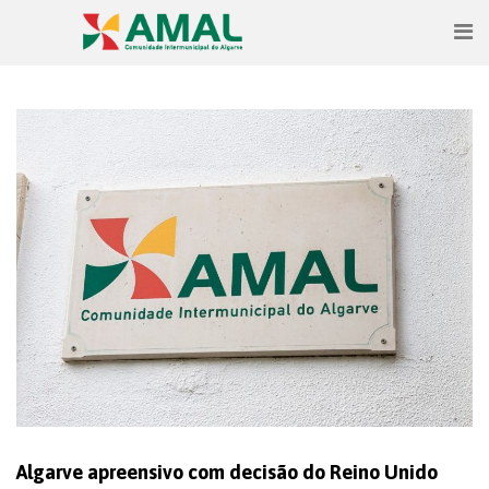
Algarve apreensivo com decisão do Reino Unido