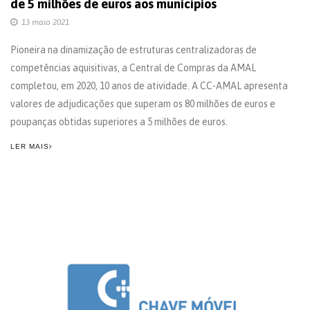
de 5 milhões de euros aos municípios
13 maio 2021
Pioneira na dinamização de estruturas centralizadoras de
competências aquisitivas, a Central de Compras da AMAL
completou, em 2020, 10 anos de atividade. A CC-AMAL apresenta
valores de adjudicações que superam os 80 milhões de euros e
poupanças obtidas superiores a 5 milhões de euros.
LER MAIS