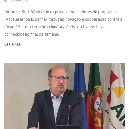
11 maio 2021
HiCard e KrattWorks são os projetos vencedores do programa
"Accelerathon Espanha-Portugal: inovação e cooperação contra a
Covid-19 e as alterações climáticas". Os resultados foram
conhecidos no final da semana.
LER MAIS