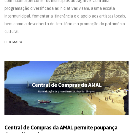
continuam a percorrer os municípios do Algarve. Com uma
programação diversificada as iniciativas visam, a uma escala
intermunicipal, fomentar a itinerância e o apoio aos artistas locais,
bem como a descoberta do território e a promoção do património
cultural.
LER MAIS
Central de Compras da AMAL permite poupança