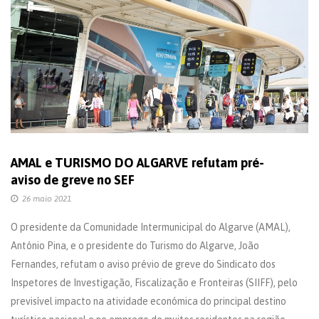
AMAL e TURISMO DO ALGARVE refutam pré-
aviso de greve no SEF
26 maio 2021
O presidente da Comunidade Intermunicipal do Algarve (AMAL),
António Pina, e o presidente do Turismo do Algarve, João
Fernandes, refutam o aviso prévio de greve do Sindicato dos
Inspetores de Investigação, Fiscalização e Fronteiras (SIIFF), pelo
previsível impacto na atividade económica do principal destino