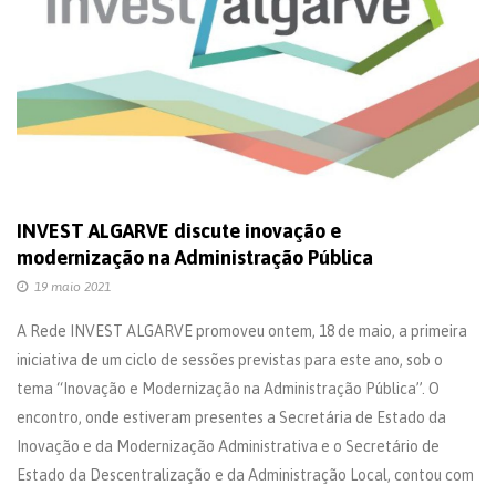
INVEST ALGARVE discute inovação e
modernização na Administração Pública
19 maio 2021
A Rede INVEST ALGARVE promoveu ontem, 18 de maio, a primeira
iniciativa de um ciclo de sessões previstas para este ano, sob o
tema “Inovação e Modernização na Administração Pública”. O
encontro, onde estiveram presentes a Secretária de Estado da
Inovação e da Modernização Administrativa e o Secretário de
Estado da Descentralização e da Administração Local, contou com