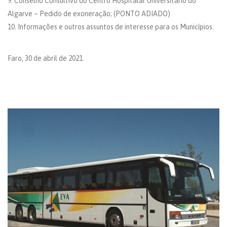
9. Conselho Consultivo do Centro Hospitalar Universitário do
Algarve – Pedido de exoneração; (PONTO ADIADO)
10. Informações e outros assuntos de interesse para os Municípios.
Faro, 30 de abril de 2021.