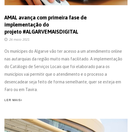
AMAL avança com primeira fase de
implementação do
projeto #ALGARVEMAISDIGITAL
26 maio 2021
Os munícipes do Algarve vão ter acesso a um atendimento online
nas autarquias da região muito mais facilitado. A implementação
do Catálogo de Serviços Locais que foi elaborado para os
municípios vai permitir que o atendimento e o processo a
desencadear seja feito de forma semelhante, quer se esteja em
Faro ou em Tavira.
LER MAIS