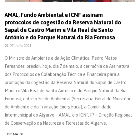
AMAL, Fundo Ambiental e ICNF assinam
protocolos de cogestão da Reserva Natural do
Sapal de Castro Marim e Vila Real de Santo
António e do Parque Natural da Ria Formosa
07 maio 2021
O Ministro do Ambiente e da Ação Climática, Pedro Matos
Fernandes, presidiu hoje, dia 7 de maio, à cerimónia de Assinatura
dos Protocolos de Colaboração Técnica e Financeira para a
promoção da cogestão da Reserva Natural do Sapal de Castro
Marim e Vila Real de Santo António e do Parque Natural da Ria
Formosa, entre o Fundo Ambiental (Secretaria-Geral do Ministério
do Ambiente e da Transição Energética), a Comunidade
Intermunicipal do Algarve – AMAL, e o ICNF, IP – Direção Regional
de Conservação da Natureza e Florestas do Algarve.
LER MAIS