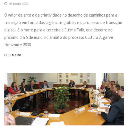
03 maio 2021
O valor da arte e da criatividade no desenho de caminhos para a
transição em torno das urgências globais e o processo de transição
digital, é o mote para a terceira e última Talk, que decorre no
próximo dia 5 de maio, no âmbito do processo Cultura Algarve
Horizonte 2030.
LER MAIS