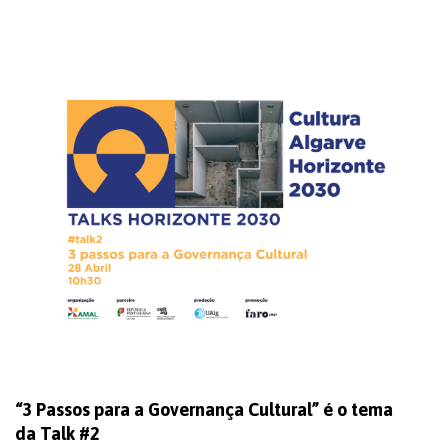
“3 Passos para a Governança Cultural” é o tema
da Talk #2