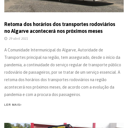
Retoma dos horários dos transportes rodoviários
no Algarve acontecerá nos próximos meses
29 abril 2021
A Comunidade Intermunicipal do Algarve, Autoridade de
Transportes principal na região, tem assegurado, desde o início da
pandemia, a continuidade do serviço regular de transporte público
rodoviário de passageiros, por se tratar de um serviço essencial. A
retoma dos horários dos transportes rodoviários na região
acontecerá nos próximos meses, de acordo com a evolução da
pandemia e com a procura dos passageiros.
LER MAIS