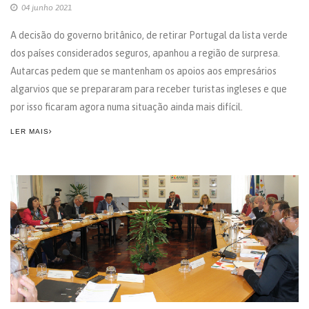
04 junho 2021
A decisão do governo britânico, de retirar Portugal da lista verde
dos países considerados seguros, apanhou a região de surpresa.
Autarcas pedem que se mantenham os apoios aos empresários
algarvios que se prepararam para receber turistas ingleses e que
por isso ficaram agora numa situação ainda mais difícil.
LER MAIS