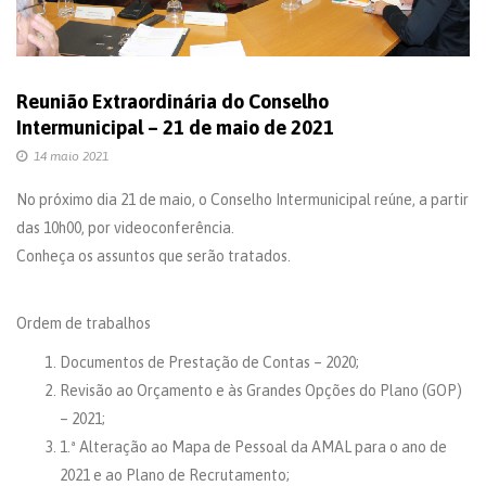
Reunião Extraordinária do Conselho
Intermunicipal – 21 de maio de 2021
14 maio 2021
No próximo dia 21 de maio, o Conselho Intermunicipal reúne, a partir
das 10h00, por videoconferência.
Conheça os assuntos que serão tratados.
Ordem de trabalhos
Documentos de Prestação de Contas – 2020;
Revisão ao Orçamento e às Grandes Opções do Plano (GOP)
– 2021;
1.ª Alteração ao Mapa de Pessoal da AMAL para o ano de
2021 e ao Plano de Recrutamento;