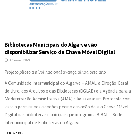
Bibliotecas Municipais do Algarve vão
disponibilizar Serviço de Chave Móvel Digital
12 maio 2021
Projeto piloto a nível nacional avança ainda este ano
A Comunidade Intermunicipal do Algarve – AMAL, a Direção-Geral
do Livro, dos Arquivos e das Bibliotecas (DGLAB) e a Agência para a
Modernização Administrativa (AMA), vão assinar um Protocolo com
vista a permitir aos cidadãos pedir a ativação da sua Chave Móvel
Digital nas bibliotecas municipais que integram a BIBAL – Rede
Intermunicipal de Bibliotecas do Algarve.
LER MAIS