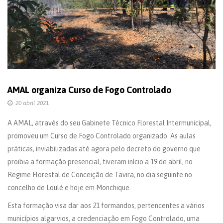
AMAL organiza Curso de Fogo Controlado
20 abril 2021
A AMAL, através do seu Gabinete Técnico Florestal Intermunicipal,
promoveu um Curso de Fogo Controlado organizado. As aulas
práticas, inviabilizadas até agora pelo decreto do governo que
proibia a formação presencial, tiveram início a 19 de abril, no
Regime Florestal de Conceição de Tavira, no dia seguinte no
concelho de Loulé e hoje em Monchique.
Esta formação visa dar aos 21 formandos, pertencentes a vários
municípios algarvios, a credenciação em Fogo Controlado, uma