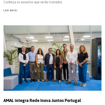
Conheça os assuntos que serão tratados.
LER MAIS
AMAL integra Rede Inova Juntos Portugal