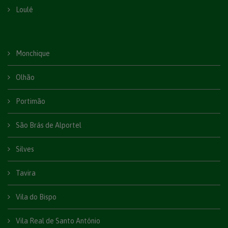
Loulé
Monchique
Olhão
Portimão
São Brás de Alportel
Silves
Tavira
Vila do Bispo
Vila Real de Santo António