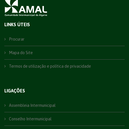
LINKS ÚTEIS
Procurar
Mapa do Site
Termos de utilização e política de privacidade
LIGAÇÕES
Assembleia Intermunicipal
Conselho Intermunicipal