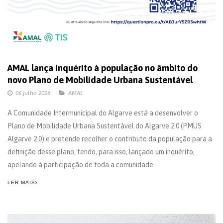
AMAL lança inquérito à população no âmbito do
novo Plano de Mobilidade Urbana Sustentável
06 julho 2026
AMAL
A Comunidade Intermunicipal do Algarve está a desenvolver o
Plano de Mobilidade Urbana Sustentável do Algarve 2.0 (PMUS
Algarve 2.0) e pretende recolher o contributo da população para a
definição desse plano, tendo, para isso, lançado um inquérito,
apelando à participação de toda a comunidade.
LER MAIS