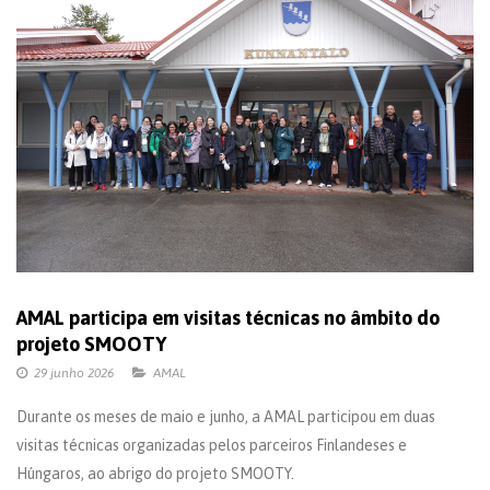
AMAL participa em visitas técnicas no âmbito do
projeto SMOOTY
29 junho 2026
AMAL
Durante os meses de maio e junho, a AMAL participou em duas
visitas técnicas organizadas pelos parceiros Finlandeses e
Húngaros, ao abrigo do projeto SMOOTY.