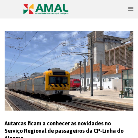
Autarcas ficam a conhecer as novidades no
Serviço Regional de passageiros da CP-Linha do